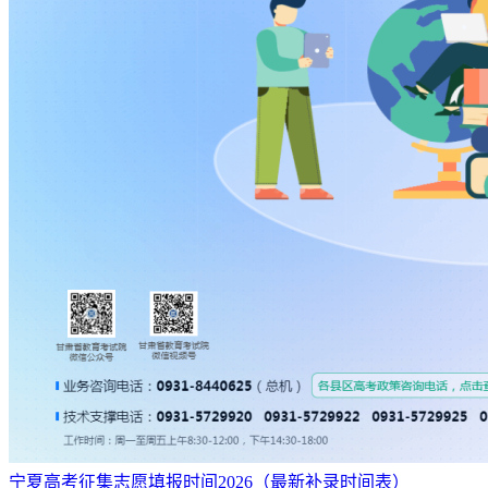
宁夏高考征集志愿填报时间2026（最新补录时间表）