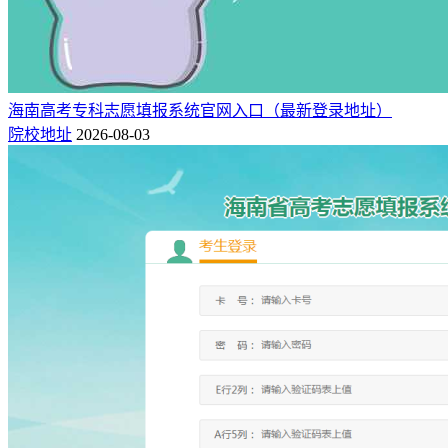
海南高考专科志愿填报系统官网入口（最新登录地址）
院校地址
2026-08-03