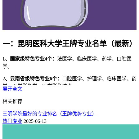
一：昆明医科大学王牌专业名单（最新）
1、国家级特色专业4个：
法医学、临床医学、药学、口腔医
学。
2、云南省级特色专业6个：
口腔医学、护理学、临床医学、药
学、医学影像学、医学影像技术。
展开全文
3、省重点、培育专业专业3个：
临床医学、药学、护理学。
相关推荐
4、学科评估（第四轮）：
B-（临床医学）、C（基础医学、
三明学院最好的专业排名（王牌优势专业）
公共卫生与预防医学、口腔医学、药学）。
热门专业
2025-06-13
这些都是昆明医科大学优势特色专业，是本校排名最好的专
业，也是志愿填报热门选择的专业，就业率高，薪资待遇前景