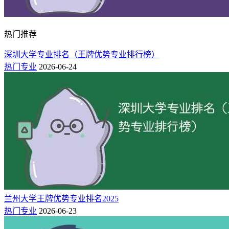
热门推荐
深圳大学专业排名（王牌优势专业排行榜）
热门专业
2026-06-24
兰州大学王牌优势专业排名2025
热门专业
2026-06-23