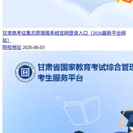
甘肃高考征集志愿填报系统官网登录入口（2026最新平台网
址）
院校地址
2026-08-03