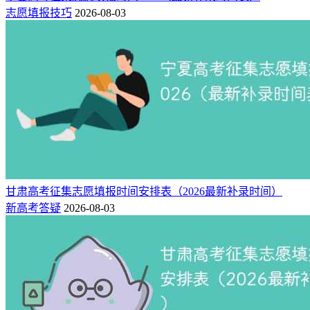
志愿填报技巧
2026-08-03
甘肃高考征集志愿填报时间安排表（2026最新补录时间）
新高考答疑
2026-08-03