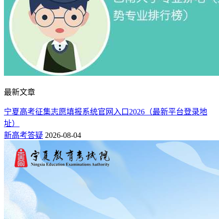
最新文章
宁夏高考征集志愿填报系统官网入口2026（最新平台登录地
址）
新高考答疑
2026-08-04