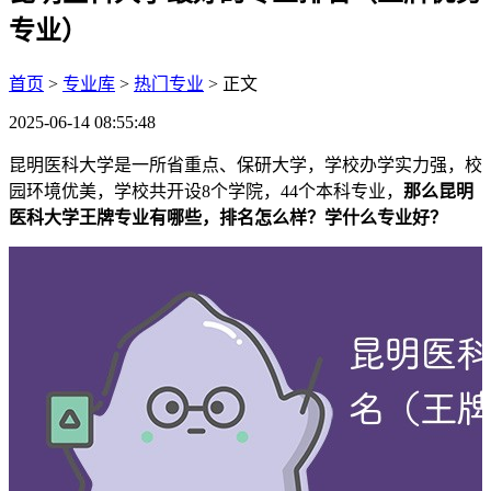
专业）
首页
>
专业库
>
热门专业
> 正文
2025-06-14 08:55:48
昆明医科大学是一所省重点、保研大学，学校办学实力强，校
园环境优美，学校共开设8个学院，44个本科专业，
那么昆明
医科大学王牌专业有哪些，排名怎么样？学什么专业好？