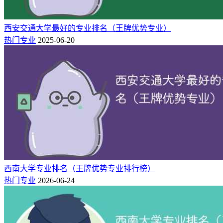
西安交通大学最好的专业排名（王牌优势专业）
热门专业
2025-06-20
西南大学专业排名（王牌优势专业排行榜）
热门专业
2026-06-24