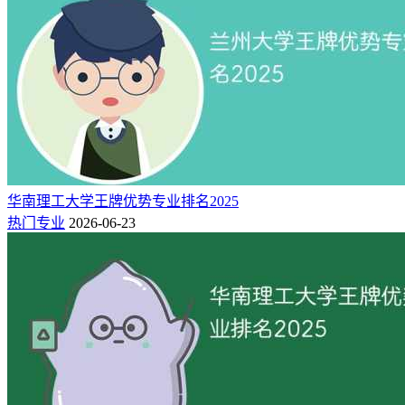
华南理工大学王牌优势专业排名2025
热门专业
2026-06-23