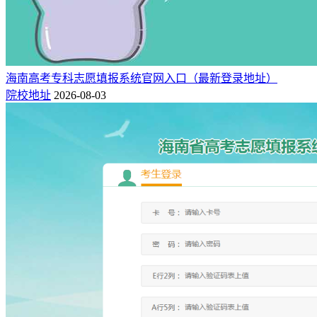
海南高考专科志愿填报系统官网入口（最新登录地址）
院校地址
2026-08-03