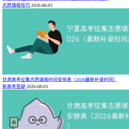
志愿填报技巧
2026-08-03
甘肃高考征集志愿填报时间安排表（2026最新补录时间）
新高考答疑
2026-08-03