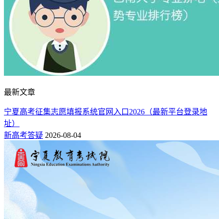
最新文章
宁夏高考征集志愿填报系统官网入口2026（最新平台登录地
址）
新高考答疑
2026-08-04