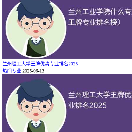
兰州理工大学王牌优势专业排名2025
热门专业
2025-06-13