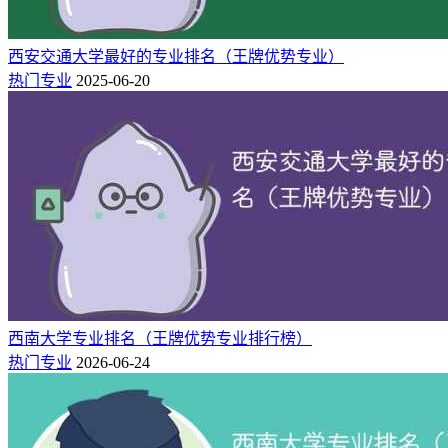
西安交通大学最好的专业排名（王牌优势专业）
热门专业
2025-06-20
西南大学专业排名（王牌优势专业排行榜）
热门专业
2026-06-24