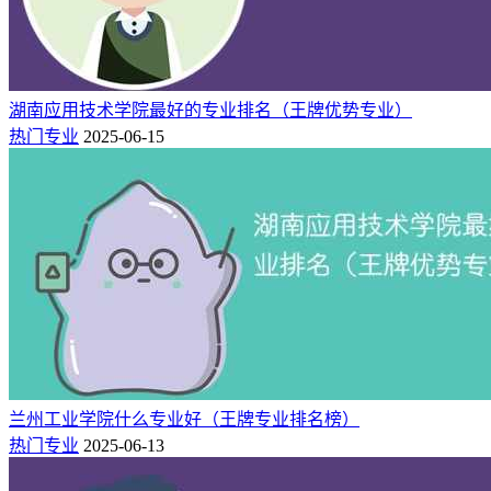
分」
湖南应用技术学院最好的专业排名（王牌优势专业）
热门专业
2025-06-15
兰州工业学院什么专业好（王牌专业排名榜）
热门专业
2025-06-13