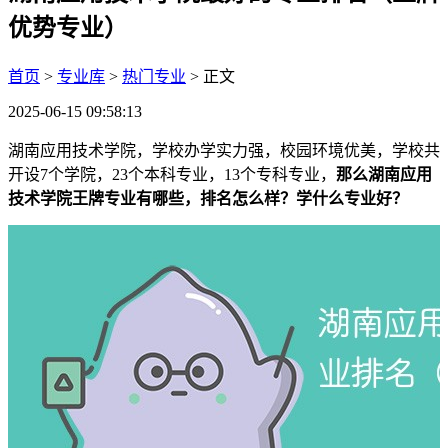
优势专业）
首页
>
专业库
>
热门专业
> 正文
2025-06-15 09:58:13
湖南应用技术学院，学校办学实力强，校园环境优美，学校共
开设7个学院，23个本科专业，13个专科专业，
那么湖南应用
技术学院王牌专业有哪些，排名怎么样？学什么专业好？