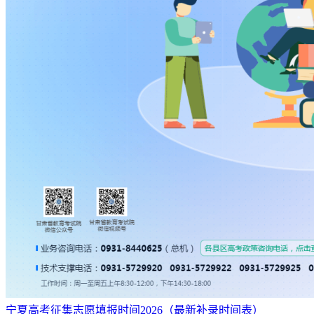
宁夏高考征集志愿填报时间2026（最新补录时间表）