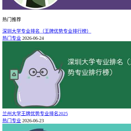
热门推荐
深圳大学专业排名（王牌优势专业排行榜）
热门专业
2026-06-24
兰州大学王牌优势专业排名2025
热门专业
2026-06-23