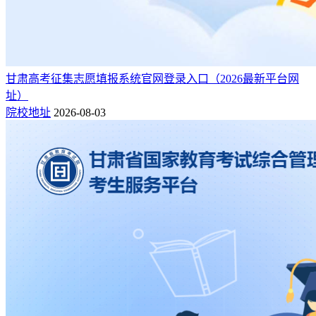
甘肃高考征集志愿填报系统官网登录入口（2026最新平台网
址）
院校地址
2026-08-03