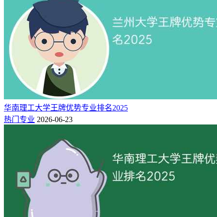
华南理工大学王牌优势专业排名2025
热门专业
2026-06-23