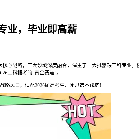
专业，毕业即高薪
大核心战略，三大领域深度融合，催生了一大批紧缺工科专业。
26工科报考的“黄金赛道”。
战略风口，适配2026届高考生，闭眼选不踩坑！