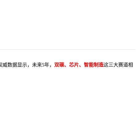
权威数据显示，未来5年，
双碳、芯片、智能制造
这三大赛道相