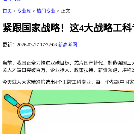
首页
>
专业库
>
热门专业
> 正文
紧跟国家战略！这4大战略工科
更新：
2026-03-27 17:32:08
新高考网
当前，我国正全力推进双碳目标、芯片国产替代、制造强国三
关人才缺口突破百万，企业抢人、政策扶持、薪资领跑，堪称20
今天就为大家精准筛选出4个王牌工科专业，每一个都踩中国家