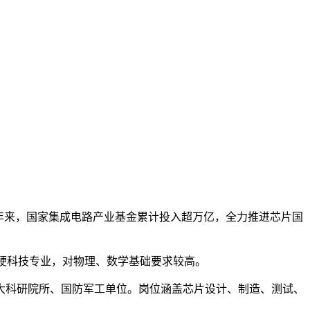
！
年来，国家集成电路产业基金累计投入超万亿，全力推进芯片国
硬科技专业，对物理、数学基础要求较高。
各大科研院所、国防军工单位。岗位涵盖芯片设计、制造、测试、