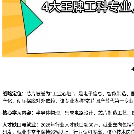
战略定位：
芯片被誉为“工业心脏”，是电子信息、智能制造
产化，彻底摆脱对外依赖，该专业堪称“芯片国产替代第一专业
核心学习内容：
半导体物理、集成电路设计、芯片制造工艺、
人才缺口与就业：
2026年行业人才缺口超30万，就业去向
研发，就业率常年保持96%以上，行业认可度高，核心技术岗