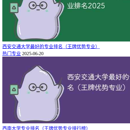
西安交通大学最好的专业排名（王牌优势专业）
热门专业
2025-06-20
西南大学专业排名（王牌优势专业排行榜）