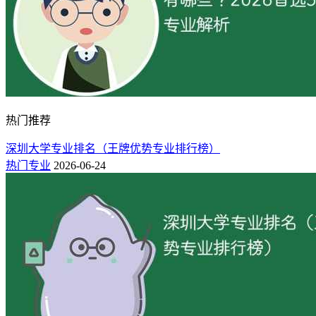
热门推荐
深圳大学专业排名（王牌优势专业排行榜）
热门专业
2026-06-24