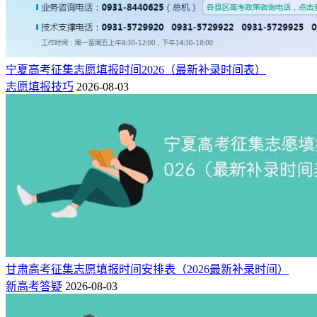
宁夏高考征集志愿填报时间2026（最新补录时间表）
志愿填报技巧
2026-08-03
甘肃高考征集志愿填报时间安排表（2026最新补录时间）
新高考答疑
2026-08-03