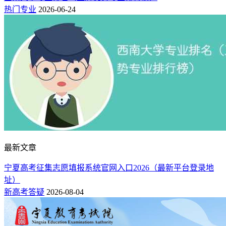
热门专业
2026-06-24
最新文章
宁夏高考征集志愿填报系统官网入口2026（最新平台登录地
址）
新高考答疑
2026-08-04