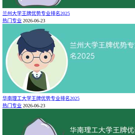
兰州大学王牌优势专业排名2025
热门专业
2026-06-23
华南理工大学王牌优势专业排名2025
热门专业
2026-06-23