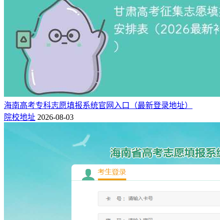
海南高考专科志愿填报系统官网入口（最新登录地址）
院校地址
2026-08-03