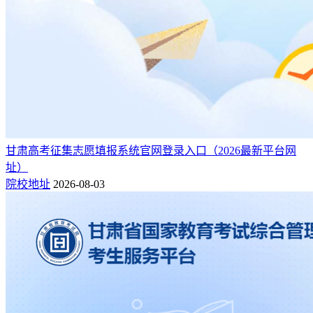
甘肃高考征集志愿填报系统官网登录入口（2026最新平台网
址）
院校地址
2026-08-03