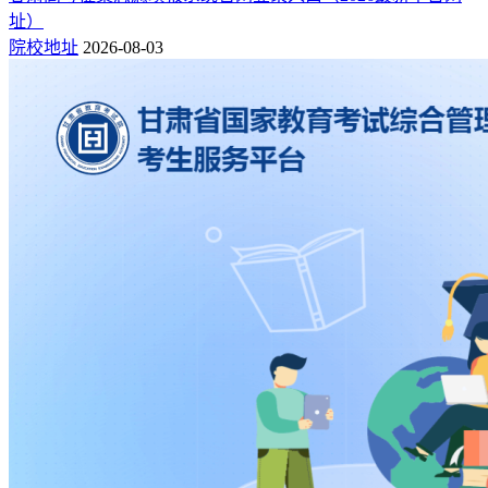
址）
院校地址
2026-08-03