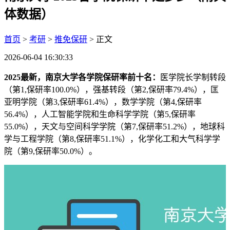
体数据）
首页
>
考研
>
推免保研
> 正文
2026-06-04 16:30:33
2025最新，南京大学各学院保研率前十名：
医学院长学制转段
（第1,保研率100.0%），强基转段（第2,保研率79.4%），匡
亚明学院（第3,保研率61.4%），数学学院（第4,保研率
56.4%），人工智能学院和生命科学学院（第5,保研率
55.0%），天文与空间科学学院（第7,保研率51.2%），地球科
学与工程学院（第8,保研率51.1%），化学化工和大气科学学
院（第9,保研率50.0%）。