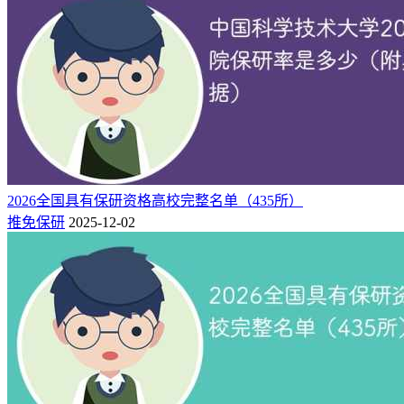
中国大学保研率排名榜单（2026最新）
2026全国具有保研资格高校完整名单（435所）
推免保研
2025-12-02