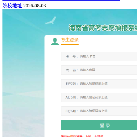
院校地址
2026-08-03