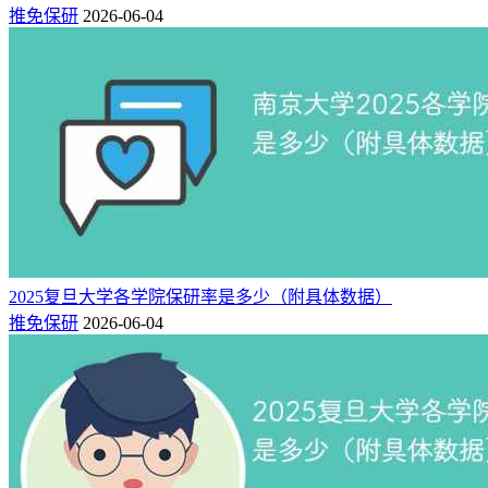
推免保研
2026-06-04
2025复旦大学各学院保研率是多少（附具体数据）
推免保研
2026-06-04