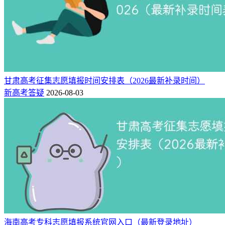
甘肃高考征集志愿填报时间安排表（2026最新补录时间）
新高考答疑
2026-08-03
海南高考专科志愿填报系统官网入口（最新登录地址）