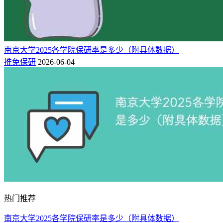
南京大学2025各学院保研率是多少（附具体数据）
推免保研
2026-06-04
热门推荐
南京大学2025各学院保研率是多少（附具体数据）