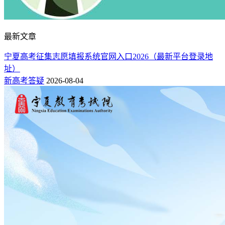
最新文章
宁夏高考征集志愿填报系统官网入口2026（最新平台登录地
址）
新高考答疑
2026-08-04