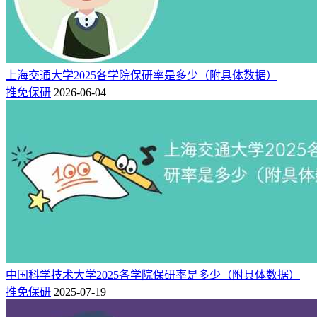
上海交通大学2025各学院保研率是多少（附具体数据）
推免保研
2026-06-04
一般来说院校层次越高，保研名额越多，毕竟现在考研太卷，
各位考生和家长在高考志愿填报时一定要考虑到高校保研率。
相关推荐：
中国科学技术大学2025各学院保研率是多少（附具体数据）
2025复旦大学各学院保研率是多少（附具体数据）
推免保研
2025-07-19
全国985大学保研率排名一览表（2026最新）