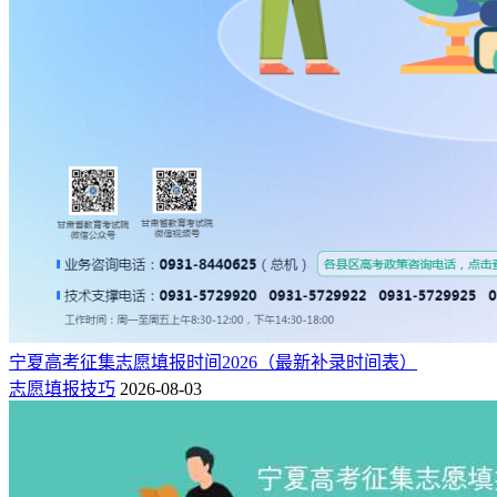
宁夏高考征集志愿填报时间2026（最新补录时间表）
志愿填报技巧
2026-08-03