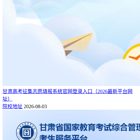
甘肃高考征集志愿填报系统官网登录入口（2026最新平台网
址）
院校地址
2026-08-03