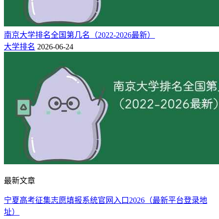
南京大学排名全国第几名（2022-2026最新）
大学排名
2026-06-24
最新文章
宁夏高考征集志愿填报系统官网入口2026（最新平台登录地
址）