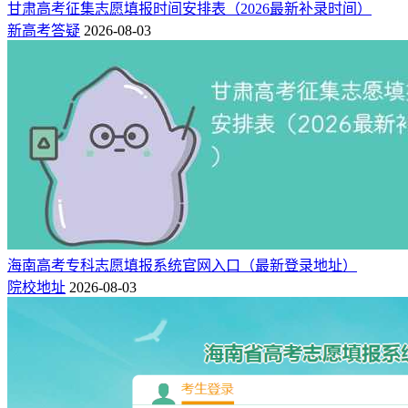
甘肃高考征集志愿填报时间安排表（2026最新补录时间）
新高考答疑
2026-08-03
海南高考专科志愿填报系统官网入口（最新登录地址）
院校地址
2026-08-03