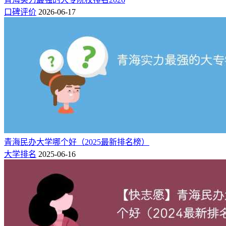
口碑评价
2026-06-17
青海民办大学哪个好（2025最新排名榜）
大学排名
2025-06-16