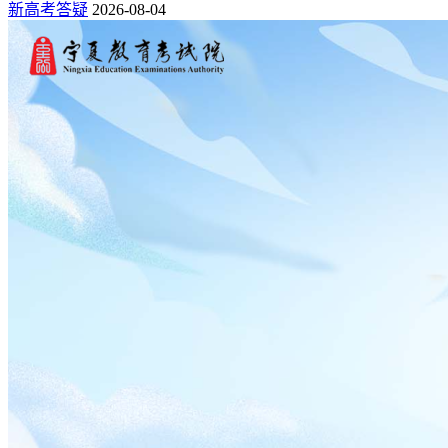
新高考答疑
2026-08-04