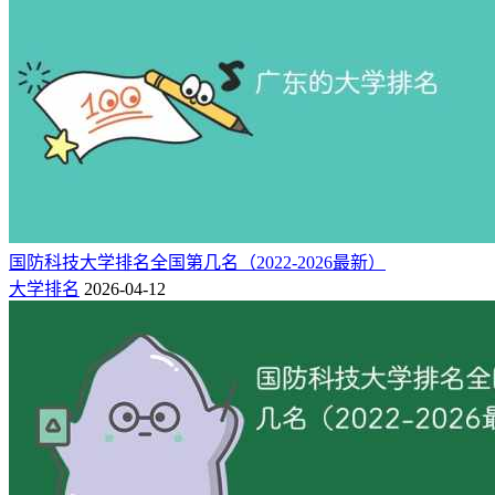
国防科技大学排名全国第几名（2022-2026最新）
大学排名
2026-04-12