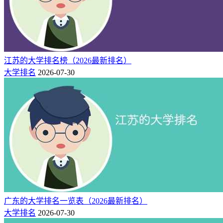
江苏的大学排名榜（2026最新排名）
大学排名
2026-07-30
广东的大学排名一览表（2026最新排名）
大学排名
2026-07-30