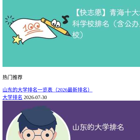
热门推荐
山东的大学排名一览表（2026最新排名）
大学排名
2026-07-30