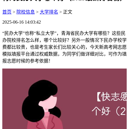
首页
>
院校信息
>
大学排名
> 正文
2025-06-16 14:03:42
“民办大学”也称“私立大学”，青海省民办大学有哪些？这些民
办院校排名怎么样，哪个比较好？另外一般情况下民办学校学
费都比较贵，也是考生家长们比较关心的，今天新高考网志愿
模拟填报平台通过权威数据，为同学们做详细对比，可作为填
报志愿时候的参考依据！