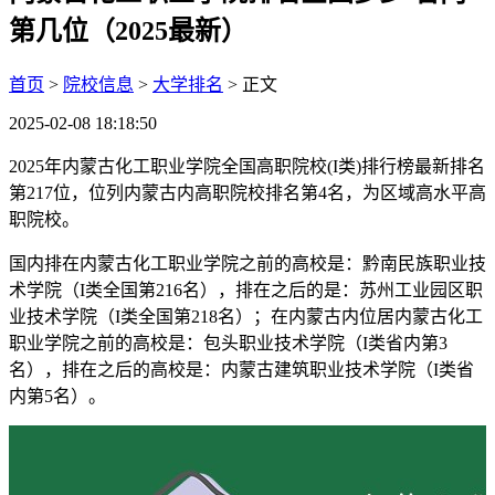
第几位（2025最新）
首页
>
院校信息
>
大学排名
> 正文
2025-02-08 18:18:50
2025年内蒙古化工职业学院全国高职院校(I类)排行榜最新排名
第217位，位列内蒙古内高职院校排名第4名，为区域高水平高
职院校。
国内排在内蒙古化工职业学院之前的高校是：黔南民族职业技
术学院（I类全国第216名），排在之后的是：苏州工业园区职
业技术学院（I类全国第218名）；在内蒙古内位居内蒙古化工
职业学院之前的高校是：包头职业技术学院（I类省内第3
名），排在之后的高校是：内蒙古建筑职业技术学院（I类省
内第5名）。