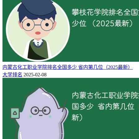
内蒙古化工职业学院排名全国多少 省内第几位（2025最新）
大学排名
2025-02-08