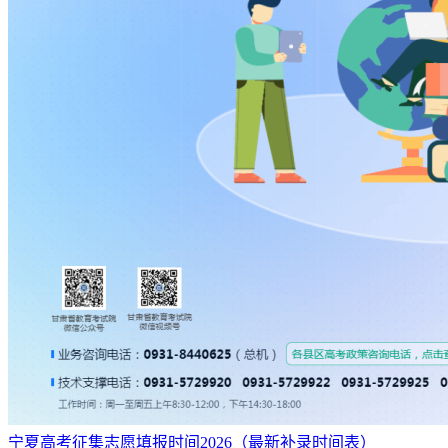
宁夏高考征集志愿填报时间2026（最新补录时间表）