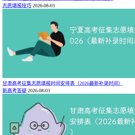
志愿填报技巧
2026-08-03
甘肃高考征集志愿填报时间安排表（2026最新补录时间）
新高考答疑
2026-08-03