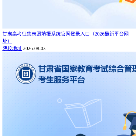
甘肃高考征集志愿填报系统官网登录入口（2026最新平台网
址）
院校地址
2026-08-03