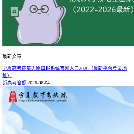
最新文章
宁夏高考征集志愿填报系统官网入口2026（最新平台登录地
址）
新高考答疑
2026-08-04