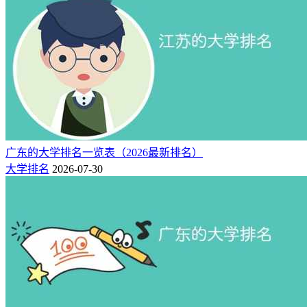
广东的大学排名一览表（2026最新排名）
大学排名
2026-07-30