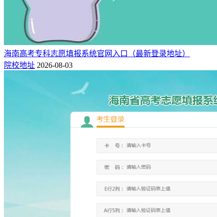
海南高考专科志愿填报系统官网入口（最新登录地址）
院校地址
2026-08-03