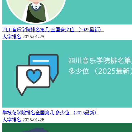
四川音乐学院排名第几 全国多少位 （2025最新）
大学排名
2025-01-25
攀枝花学院排名全国第几 多少位 （2025最新）
大学排名
2025-01-26