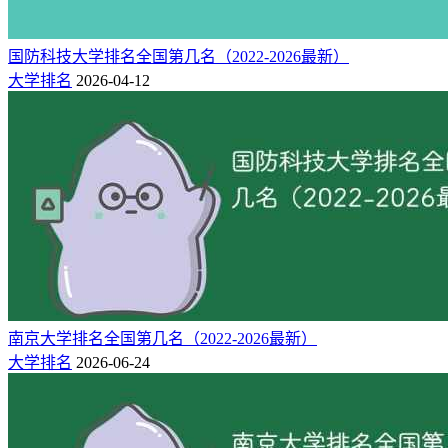
国防科技大学排名全国第几名（2022-2026最新）
大学排名
2026-04-12
南京大学排名全国第几名（2022-2026最新）
大学排名
2026-06-24