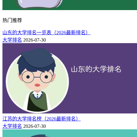
热门推荐
山东的大学排名一览表（2026最新排名）
大学排名
2026-07-30
江苏的大学排名榜（2026最新排名）
大学排名
2026-07-30