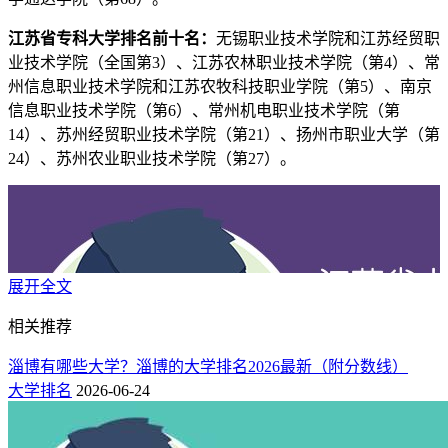
江苏省专科大学排名前十名：
无锡职业技术学院和江苏经贸职
业技术学院（全国第3）、江苏农林职业技术学院（第4）、常
州信息职业技术学院和江苏农牧科技职业学院（第5）、南京
信息职业技术学院（第6）、常州机电职业技术学院（第
14）、苏州经贸职业技术学院（第21）、扬州市职业大学（第
24）、苏州农业职业技术学院（第27）。
展开全文
相关推荐
淄博有哪些大学？淄博的大学排名2026最新（附分数线）
大学排名
2026-06-24