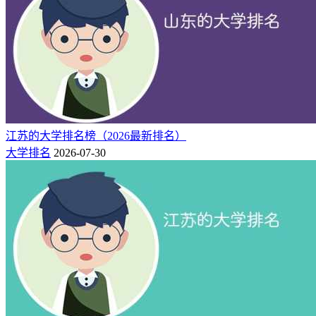
江苏的大学排名榜（2026最新排名）
大学排名
2026-07-30