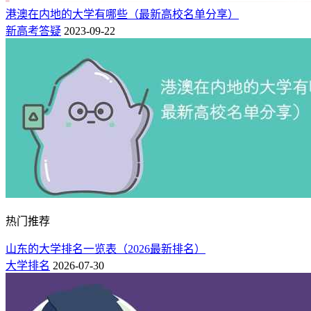
港澳在内地的大学有哪些（最新高校名单分享）
新高考答疑
2023-09-22
热门推荐
山东的大学排名一览表（2026最新排名）
大学排名
2026-07-30