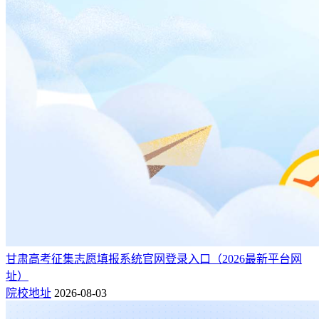
甘肃高考征集志愿填报系统官网登录入口（2026最新平台网
址）
院校地址
2026-08-03