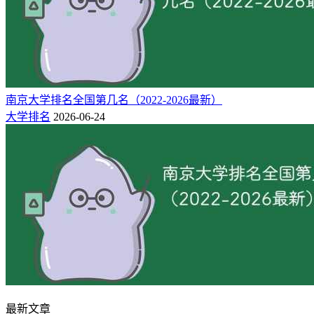
南京大学排名全国第几名（2022-2026最新）
大学排名
2026-06-24
最新文章