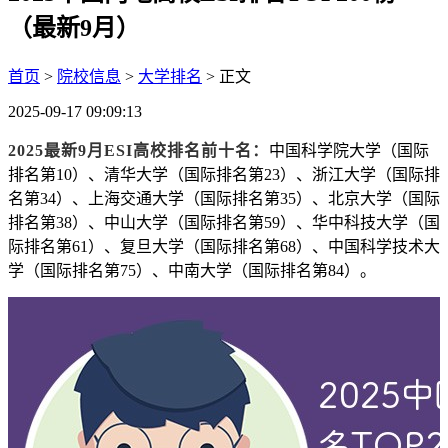
（最新9月）
首页
>
院校信息
>
大学排名
> 正文
2025-09-17 09:09:13
2025最新9月ESI高校排名前十名：
中国科学院大学（国际
排名第10）、清华大学（国际排名第23）、浙江大学（国际排
名第34）、上海交通大学（国际排名第35）、北京大学（国际
排名第38）、中山大学（国际排名第59）、华中科技大学（国
际排名第61）、复旦大学（国际排名第68）、中国科学技术大
学（国际排名第75）、中南大学（国际排名第84）。