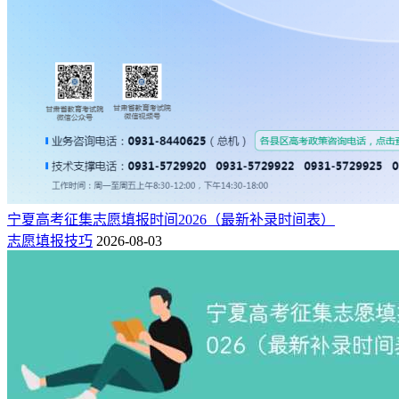
宁夏高考征集志愿填报时间2026（最新补录时间表）
志愿填报技巧
2026-08-03