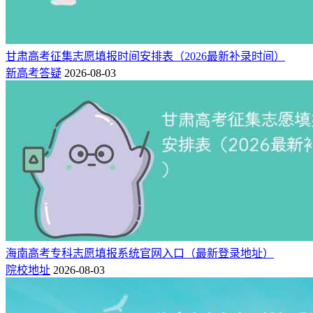
甘肃高考征集志愿填报时间安排表（2026最新补录时间）
新高考答疑
2026-08-03
海南高考专科志愿填报系统官网入口（最新登录地址）
院校地址
2026-08-03