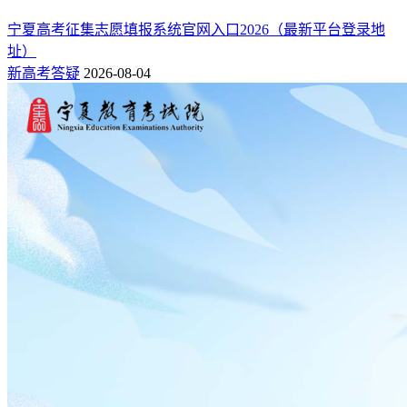
宁夏高考征集志愿填报系统官网入口2026（最新平台登录地
址）
新高考答疑
2026-08-04