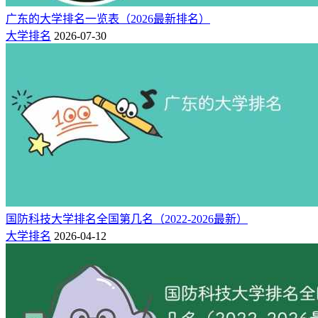
广东的大学排名一览表（2026最新排名）
大学排名
2026-07-30
国防科技大学排名全国第几名（2022-2026最新）
大学排名
2026-04-12