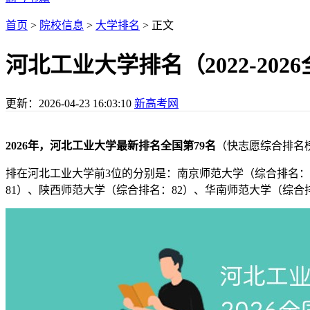
首页
>
院校信息
>
大学排名
> 正文
河北工业大学排名（2022-20
更新：
2026-04-23 16:03:10
新高考网
2026年，河北工业大学最新排名全国第79名
（快志愿综合排名
排在河北工业大学前3位的分别是：南京师范大学（综合排名：
81）、陕西师范大学（综合排名：82）、华南师范大学（综合排