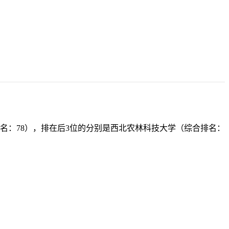
名：78），排在后3位的分别是西北农林科技大学（综合排名：