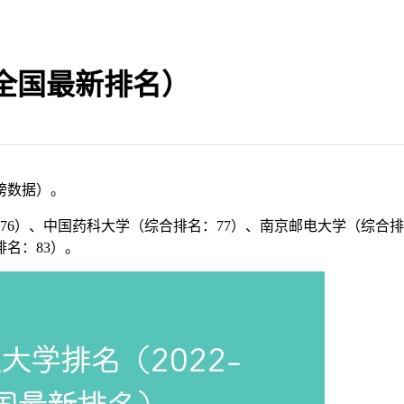
26全国最新排名）
榜数据）。
76）、中国药科大学（综合排名：77）、南京邮电大学（综合排
名：83）。