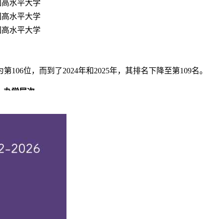
国高水平大学
国高水平大学
国高水平大学
06位，而到了2024年和2025年，其排名下降至第109名。
办学层次
究生院、保研、省重点、省部共建
究生院、保研、省重点、省部共建
究生院、保研、省重点、省部共建
究生院、保研、省重点、省部共建
究生院、保研、省重点、省部共建
在全国排名分别为第209位和第210位，而到了2025年，其排名提升