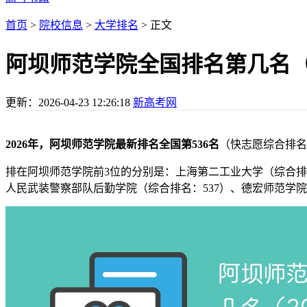
首页
>
院校信息
>
大学排名
> 正文
阿坝师范学院全国排名第几名（20
更新：
2026-04-23 12:26:18
新高考网
2026年，阿坝师范学院最新排名全国第536名
（快志愿综合排名
排在阿坝师范学院前3位的分别是：上海第二工业大学（综合排名
人民武装警察部队后勤学院（综合排名：537）、德宏师范学院