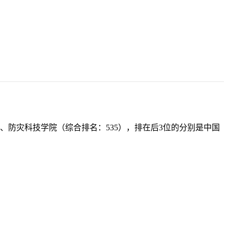
、防灾科技学院（综合排名：535），排在后3位的分别是中国