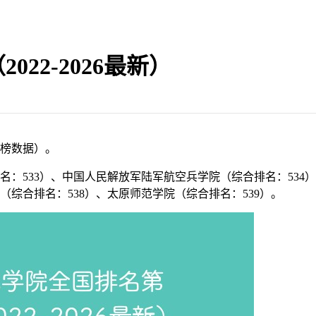
22-2026最新）
榜数据）。
：533）、中国人民解放军陆军航空兵学院（综合排名：534）
（综合排名：538）、太原师范学院（综合排名：539）。