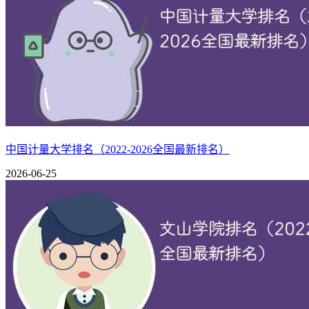
中国计量大学排名（2022-2026全国最新排名）
2026-06-25