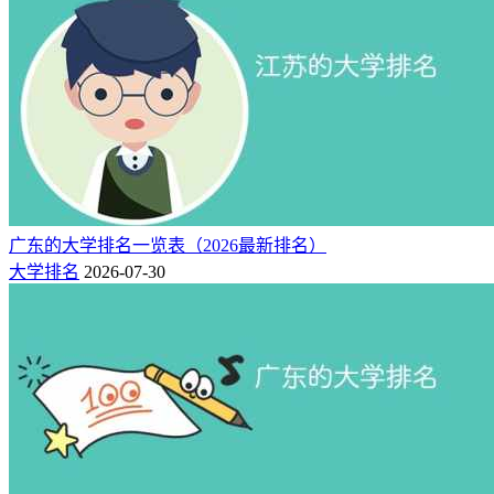
广东的大学排名一览表（2026最新排名）
大学排名
2026-07-30