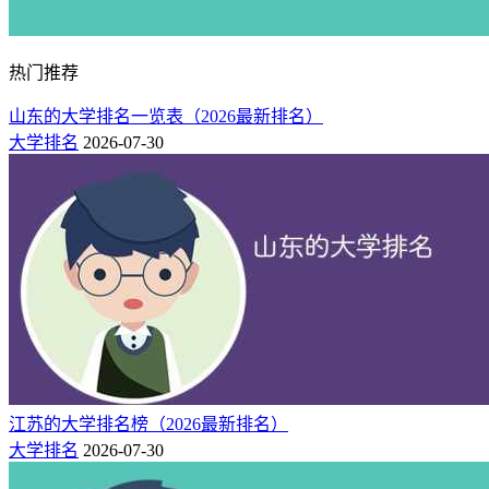
热门推荐
山东的大学排名一览表（2026最新排名）
大学排名
2026-07-30
江苏的大学排名榜（2026最新排名）
大学排名
2026-07-30