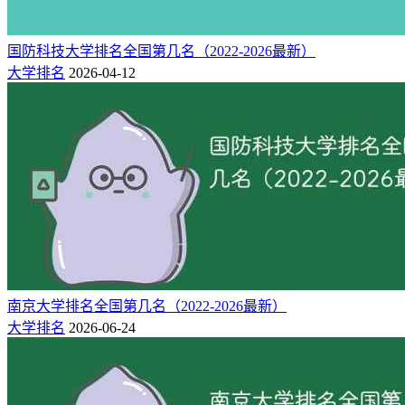
国防科技大学排名全国第几名（2022-2026最新）
大学排名
2026-04-12
南京大学排名全国第几名（2022-2026最新）
大学排名
2026-06-24