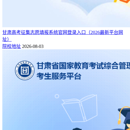
甘肃高考征集志愿填报系统官网登录入口（2026最新平台网
址）
院校地址
2026-08-03