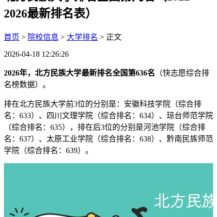
2026最新排名表）
首页
>
院校信息
>
大学排名
> 正文
2026-04-18 12:26:26
2026年，北方民族大学最新排名全国第636名
（快志愿综合排
名榜数据）。
排在北方民族大学前3位的分别是：安徽科技学院（综合排
名：633）、四川文理学院（综合排名：634）、琼台师范学院
（综合排名：635），排在后3位的分别是河池学院（综合排
名：637）、太原工业学院（综合排名：638）、黔南民族师范
学院（综合排名：639）。