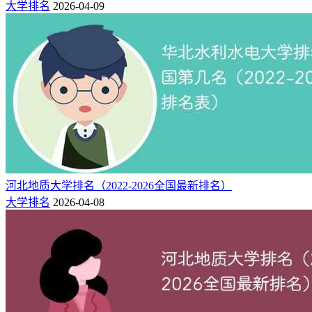
大学排名
2026-04-09
河北地质大学排名（2022-2026全国最新排名）
大学排名
2026-04-08