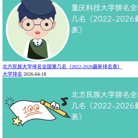
北方民族大学排名全国第几名（2022-2026最新排名表）
大学排名
2026-04-18