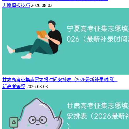
志愿填报技巧
2026-08-03
甘肃高考征集志愿填报时间安排表（2026最新补录时间）
新高考答疑
2026-08-03