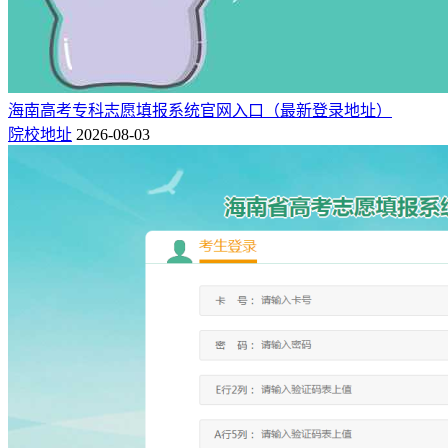
海南高考专科志愿填报系统官网入口（最新登录地址）
院校地址
2026-08-03