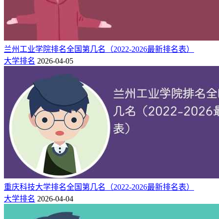
兰州工业学院排名全国第几名（2022-2026最新排名表）
大学排名
2026-04-05
重庆科技大学排名全国第几名（2022-2026最新排名表）
大学排名
2026-04-04