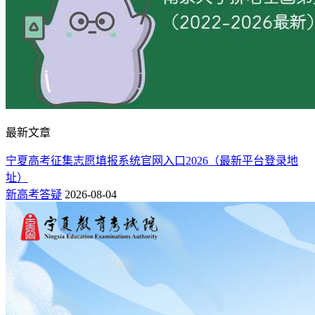
最新文章
宁夏高考征集志愿填报系统官网入口2026（最新平台登录地
址）
新高考答疑
2026-08-04