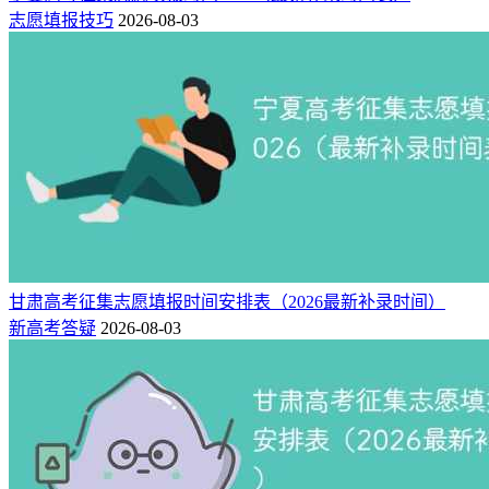
志愿填报技巧
2026-08-03
甘肃高考征集志愿填报时间安排表（2026最新补录时间）
新高考答疑
2026-08-03