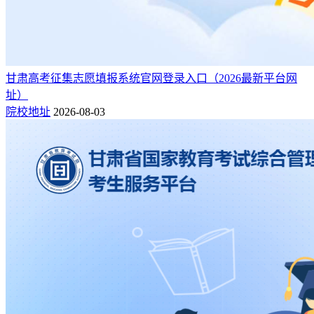
甘肃高考征集志愿填报系统官网登录入口（2026最新平台网
址）
院校地址
2026-08-03