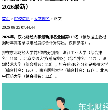
2026最新）
首页
>
院校信息
>
大学排名
> 正文
2026-06-25 07:44:44
2026年，东北财经大学最新排名全国第119名
（该数据主要根
据历年高考录取难易度综合计算得出，仅供参考）。
排在东北财经大学前3位的分别是：浙江工业大学（综合排
名：116）、北京交通大学(威海校区)（综合排名：117）、深
圳技术大学（综合排名：118），排在后3位的分别是郑州大学
（综合排名：120）、南方医科大学（综合排名：121）、北京
中医药大学（综合排名：122）。