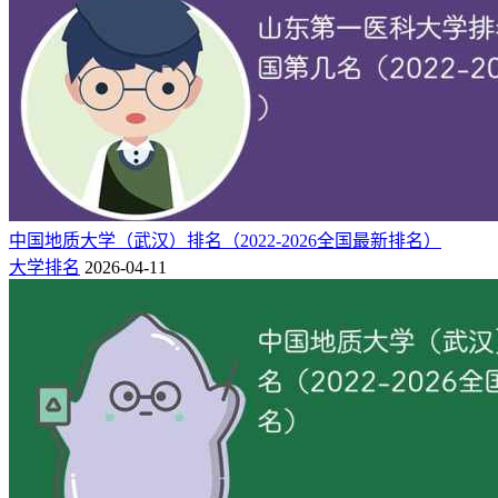
中国地质大学（武汉）排名（2022-2026全国最新排名）
大学排名
2026-04-11