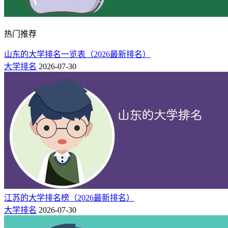
热门推荐
山东的大学排名一览表（2026最新排名）
大学排名
2026-07-30
江苏的大学排名榜（2026最新排名）
大学排名
2026-07-30