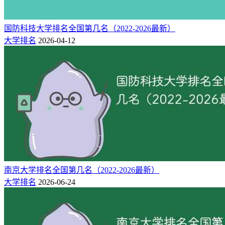
国防科技大学排名全国第几名（2022-2026最新）
大学排名
2026-04-12
南京大学排名全国第几名（2022-2026最新）
大学排名
2026-06-24