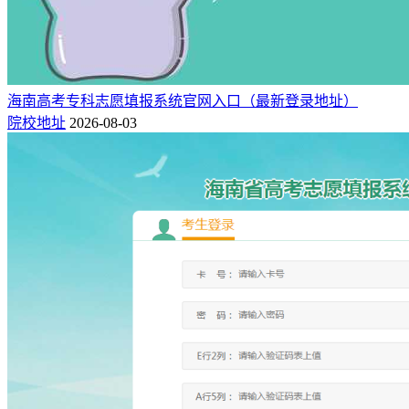
海南高考专科志愿填报系统官网入口（最新登录地址）
院校地址
2026-08-03