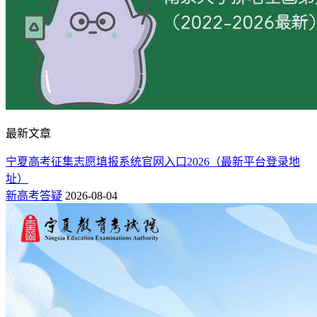
最新文章
宁夏高考征集志愿填报系统官网入口2026（最新平台登录地
址）
新高考答疑
2026-08-04