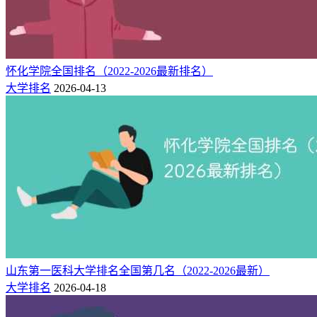
怀化学院全国排名（2022-2026最新排名）
大学排名
2026-04-13
山东第一医科大学排名全国第几名（2022-2026最新）
大学排名
2026-04-18