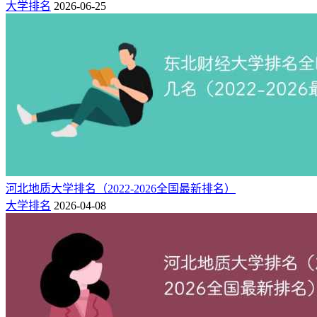
大学排名
2026-06-25
河北地质大学排名（2022-2026全国最新排名）
大学排名
2026-04-08