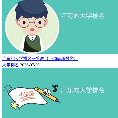
广东的大学排名一览表（2026最新排名）
大学排名
2026-07-30