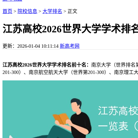
首页
>
院校信息
>
大学排名
> 正文
江苏高校2026世界大学学术
更新：
2026-01-04 10:11:14
新高考网
江苏高校2026世界大学学术排名前十名：
南京大学（世界排名第7
201-300）、南京航空航天大学（世界第201-300）、南京理工大