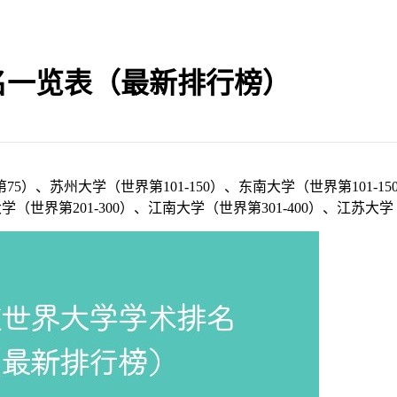
排名一览表（最新排行榜）
5）、苏州大学（世界第101-150）、东南大学（世界第101-1
学（世界第201-300）、江南大学（世界第301-400）、江苏大学