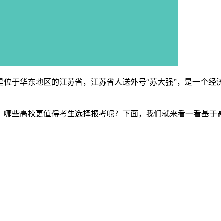
是位于华东地区的江苏省，江苏省人送外号“苏大强”，是一个经
？哪些高校更值得考生选择报考呢？下面，我们就来看一看基于