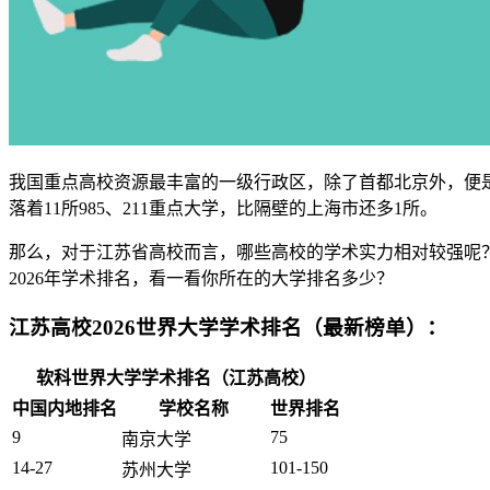
我国重点高校资源最丰富的一级行政区，除了首都北京外，便
落着11所985、211重点大学，比隔壁的上海市还多1所。
那么，对于江苏省高校而言，哪些高校的学术实力相对较强呢
2026年学术排名，看一看你所在的大学排名多少？
江苏高校2026世界大学学术排名（最新榜单）：
软科世界大学学术排名（江苏高校）
中国内地排名
学校名称
世界排名
9
75
南京大学
14-27
101-150
苏州大学