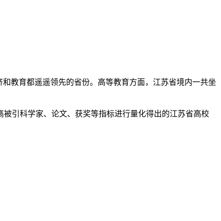
济和教育都遥遥领先的省份。高等教育方面，江苏省境内一共坐
高被引科学家、论文、获奖等指标进行量化得出的江苏省高校