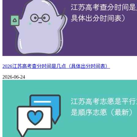
2026江苏高考查分时间是几点（具体出分时间表）
2026-06-24