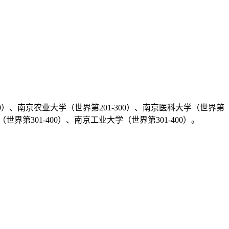
50）、南京农业大学（世界第201-300）、南京医科大学（世界第
（世界第301-400）、南京工业大学（世界第301-400）。