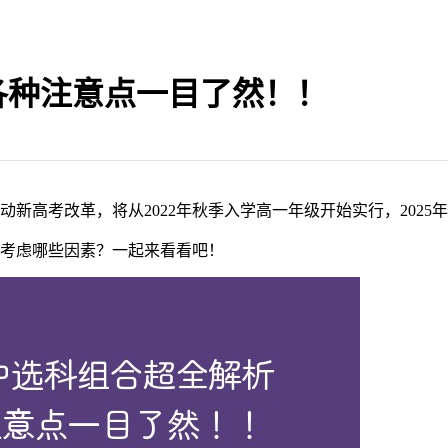
各种注意点一目了然！！
高考改革，将从2022年秋季入学高一年级开始实行，2025年首
，要考虑哪些因素？一起来看看吧！