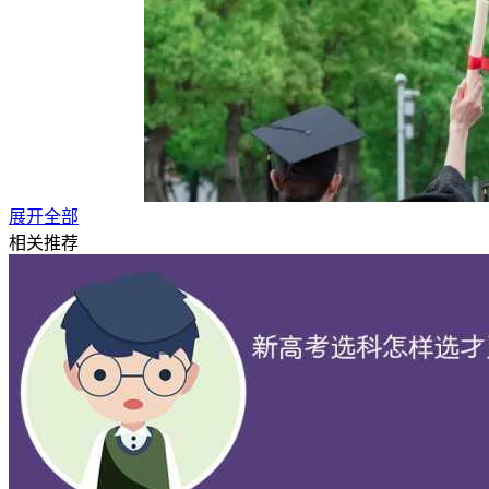
展开全部
相关推荐