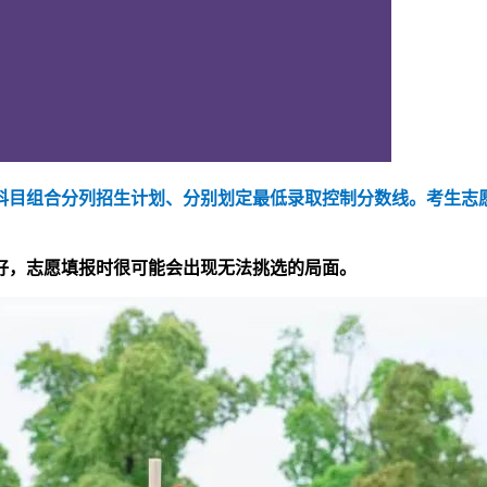
目组合分列招生计划、分别划定最低录取控制分数线。考生志愿
好，志愿填报时很可能会出现无法挑选的局面。