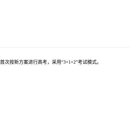
次按新方案进行高考，采用“3+1+2”考试模式。