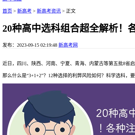
首页
>
新高考
>
新高考资讯
> 正文
20种高中选科组合超全解析！
发布：
2023-09-15 02:19:48
新高考网
近日，四川、陕西、河南、宁夏、青海、内蒙古等第五批8省启动新
那么什么是“3+1+2”？12种选择的利弊风险如何？科学选科