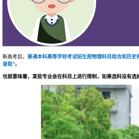
新高考后，
普通本科高等学校考试招生按物理科目组合和历史科
录取”。
也就意味着，某些专业会在科目上进行限制，如果选科没有选