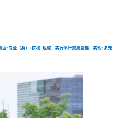
由“专业（类）+院校”组成，实行平行志愿投档，实现“多元