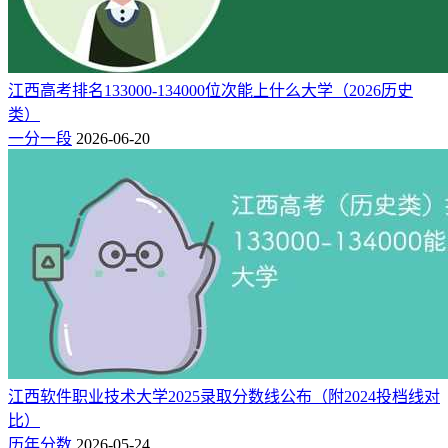
江西高考排名133000-134000位次能上什么大学（2026历史
类）
一分一段
2026-06-20
江西软件职业技术大学2025录取分数线公布（附2024投档线对
比）
历年分数
2026-05-24