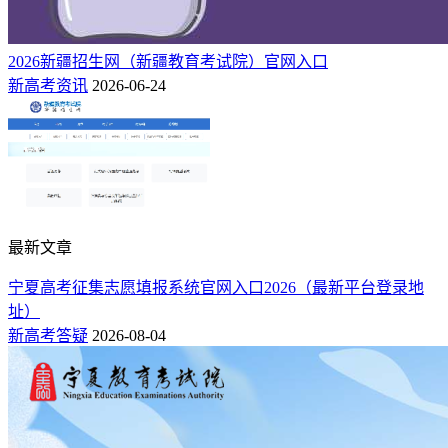
2026新疆招生网（新疆教育考试院）官网入口
新高考资讯
2026-06-24
最新文章
宁夏高考征集志愿填报系统官网入口2026（最新平台登录地
址）
新高考答疑
2026-08-04