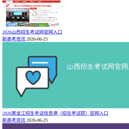
2026山西招生考试网官网入口
新高考资讯
2026-06-25
2026黑龙江招生考试信息港（招生考试院）官网入口
新高考资讯
2026-06-25