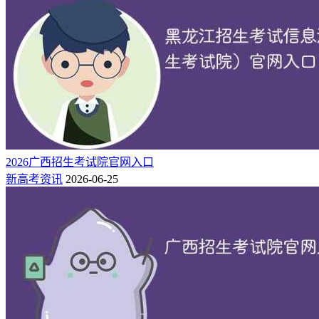
2026广西招生考试院官网入口
新高考资讯
2026-06-25