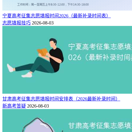
宁夏高考征集志愿填报时间2026（最新补录时间表）
志愿填报技巧
2026-08-03
甘肃高考征集志愿填报时间安排表（2026最新补录时间）
新高考答疑
2026-08-03