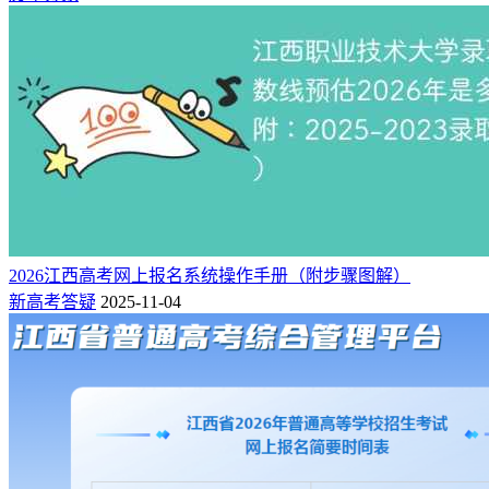
2026江西高考网上报名系统操作手册（附步骤图解）
新高考答疑
2025-11-04