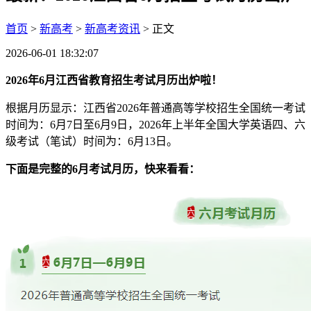
首页
>
新高考
>
新高考资讯
> 正文
2026-06-01 18:32:07
2026年6月江西省教育招生考试月历出炉啦！
根据月历显示：江西省2026年普通高等学校招生全国统一考试
时间为：6月7日至6月9日，2026年上半年全国大学英语四、六
级考试（笔试）时间为：6月13日。
下面是完整的6月考试月历，快来看看：