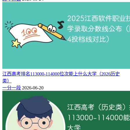
江西高考排名113000-114000位次能上什么大学（2026历史
类）
一分一段
2026-06-20