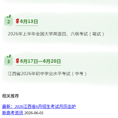
相关推荐
最新：2026江西省6月招生考试月历出炉
新高考资讯
2026-06-01