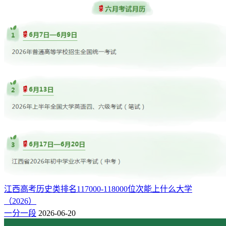
江西高考历史类排名117000-118000位次能上什么大学
（2026）
一分一段
2026-06-20