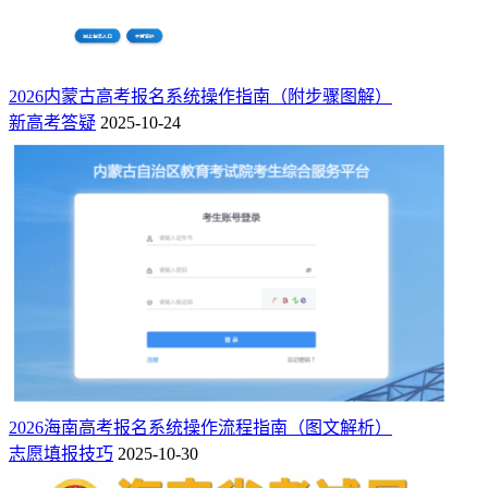
2026内蒙古高考报名系统操作指南（附步骤图解）
新高考答疑
2025-10-24
2026海南高考报名系统操作流程指南（图文解析）
志愿填报技巧
2025-10-30