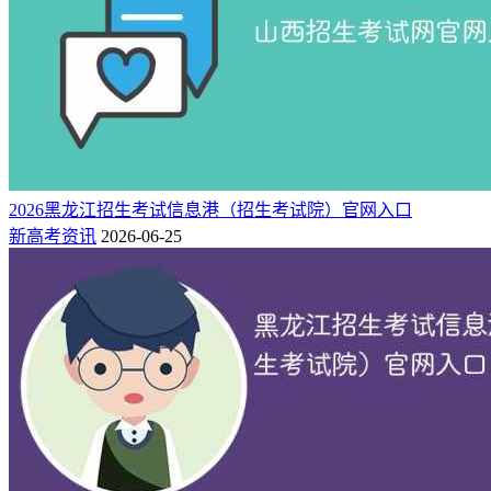
2026黑龙江招生考试信息港（招生考试院）官网入口
新高考资讯
2026-06-25