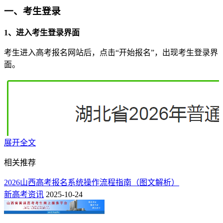
一、考生登录
1、进入考生登录界面
考生进入高考报名网站后，点击“开始报名”，出现考生登录界
面。
展开全文
相关推荐
2026山西高考报名系统操作流程指南（图文解析）
新高考资讯
2025-10-24