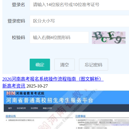
2026河南高考报名系统操作流程指南（图文解析）
新高考资讯
2025-10-27