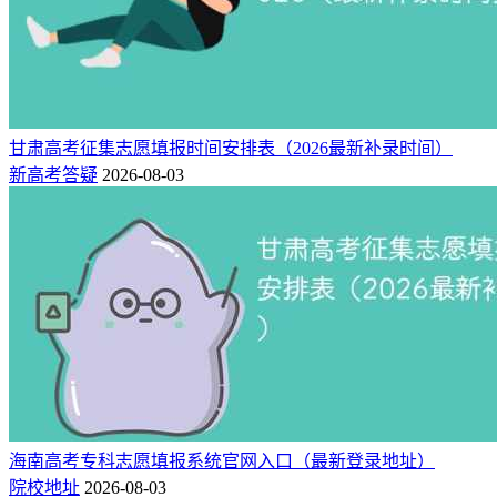
甘肃高考征集志愿填报时间安排表（2026最新补录时间）
新高考答疑
2026-08-03
海南高考专科志愿填报系统官网入口（最新登录地址）
院校地址
2026-08-03