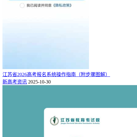
江苏省2026高考报名系统操作指南（附步骤图解）
新高考资讯
2025-10-30