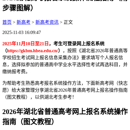
步骤图解）
首页
>
新高考
>
新高考资讯
> 正文
2025-11-03 16:09:47
2025年11月10日至21日
，考生可登录网上报名系统
（
https://gkbm.hbea.edu.cn/
）
，按照《湖北省2026年普通高等
学校招生考试网上报名信息采集办法》要求填写个人报名信
息，选择拟参加的普通高中学业水平选择性考试再选科目，并
缴纳报考费。
为帮助考生熟悉高考报名系统操作方法，下面新高考网（快志
愿）给大家整理分享湖北省2026年普通高考网上报名操作指南
（图文教程），以供湖北考生参考！
2026年湖北省普通高考网上报名系统操作
指南（图文教程）