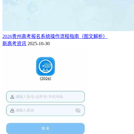
2026贵州高考报名系统操作流程指南（图文解析）
新高考资讯
2025-10-30