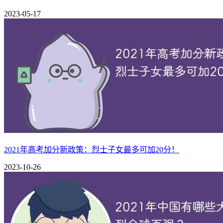
明清科举简表
2023-05-17
2021年高考加分新政策：烈士子女最多可加20分！
2023-10-26