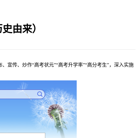
历史由来）
宣传、炒作“高考状元”“高考升学率”“高分考生”，深入实施