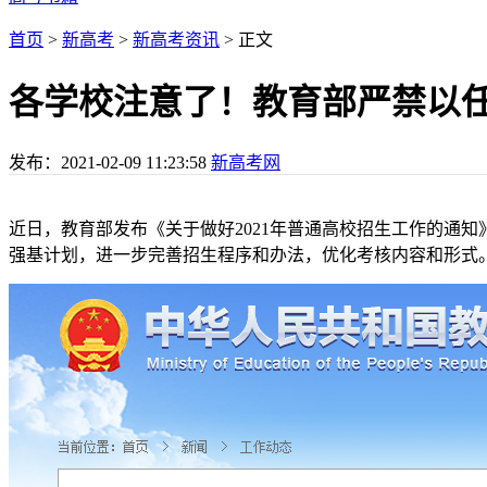
首页
>
新高考
>
新高考资讯
> 正文
各学校注意了！教育部严禁以
发布：
2021-02-09 11:23:58
新高考网
近日，教育部发布《关于做好2021年普通高校招生工作的通知
强基计划，进一步完善招生程序和办法，优化考核内容和形式