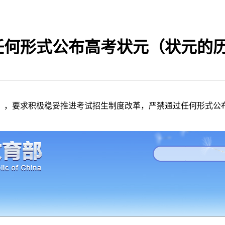
任何形式公布高考状元（状元的
》，要求积极稳妥推进考试招生制度改革，严禁通过任何形式公布、
。