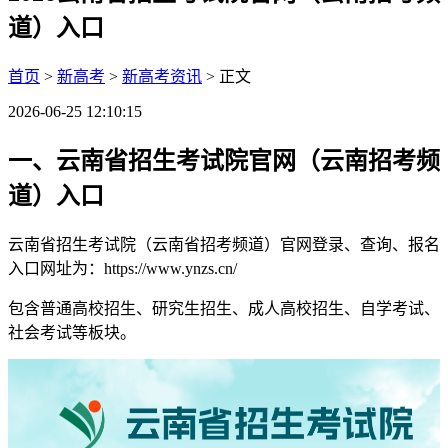
道）入口
首页
>
新高考
>
新高考资讯
> 正文
2026-06-25 12:10:15
一、云南省招生考试院官网（云南招考频
道）入口
云南省招生考试院（云南省招考频道）官网登录、查询、报名
入口网址为：https://www.ynzs.cn/
包含普通高校招生、研究生招生、成人高校招生、自学考试、
社会考试等板块。