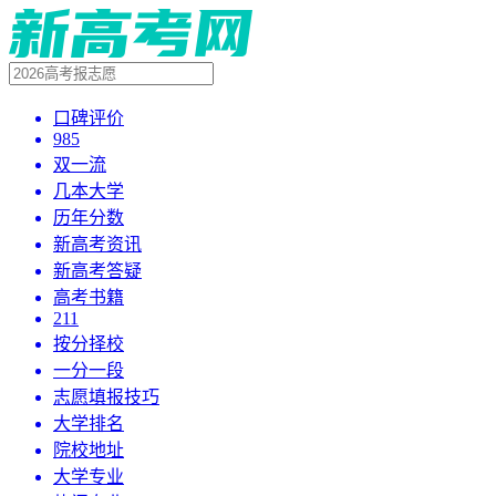
口碑评价
985
双一流
几本大学
历年分数
新高考资讯
新高考答疑
高考书籍
211
按分择校
一分一段
志愿填报技巧
大学排名
院校地址
大学专业