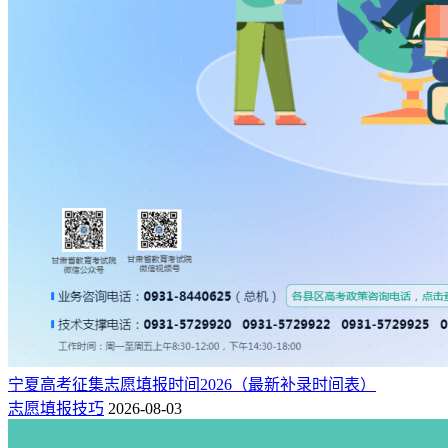
宁夏高考征集志愿填报时间2026（最新补录时间表）
志愿填报技巧
2026-08-03