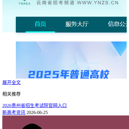
展开全文
相关推荐
2026贵州省招生考试院官网入口
新高考资讯
2026-06-25