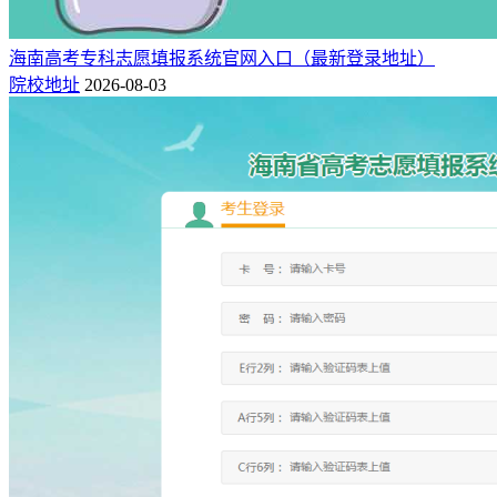
海南高考专科志愿填报系统官网入口（最新登录地址）
院校地址
2026-08-03