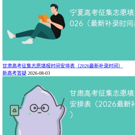
甘肃高考征集志愿填报时间安排表（2026最新补录时间）
新高考答疑
2026-08-03