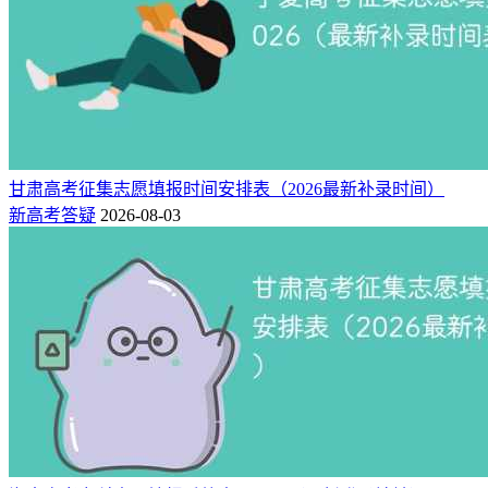
甘肃高考征集志愿填报时间安排表（2026最新补录时间）
新高考答疑
2026-08-03