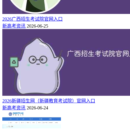
2026广西招生考试院官网入口
新高考资讯
2026-06-25
2026新疆招生网（新疆教育考试院）官网入口
新高考资讯
2026-06-24