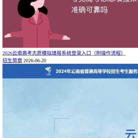
2026云南高考志愿模拟填报系统登录入口（附操作流程）
招生简章
2026-06-20