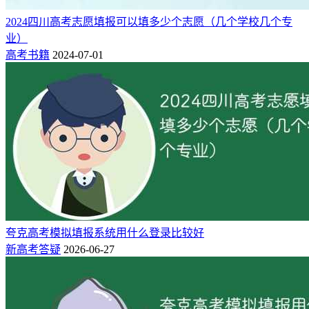
2024四川高考志愿填报可以填多少个志愿（几个学校几个专
业）
高考书籍
2024-07-01
夸克高考模拟填报系统用什么登录比较好
新高考答疑
2026-06-27