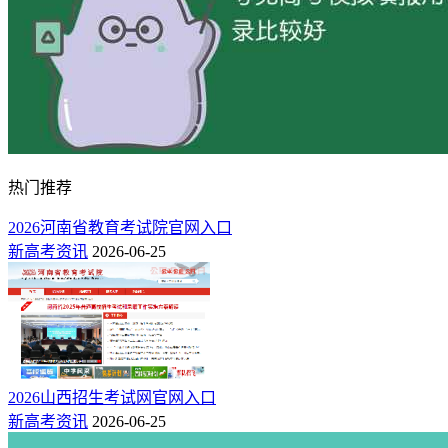
热门推荐
2026河南省教育考试院官网入口
新高考资讯
2026-06-25
2026山西招生考试网官网入口
新高考资讯
2026-06-25