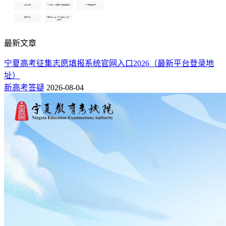
最新文章
宁夏高考征集志愿填报系统官网入口2026（最新平台登录地
址）
新高考答疑
2026-08-04