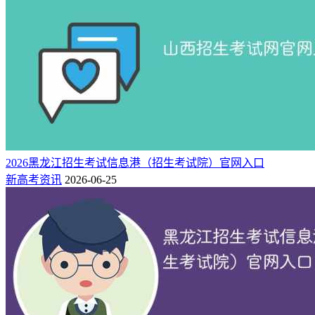
2026黑龙江招生考试信息港（招生考试院）官网入口
新高考资讯
2026-06-25