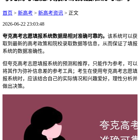
首页
>
新高考
>
新高考资讯
> 正文
2026-06-22 23:03:48
夸克高考志愿填报系统数据是相对准确可靠的。
该系统可以获
取到最新的高考政策和院校录取数据等信息，从而保证了填报
系统的数据准确性。
但夸克高考志愿填报系统的预测和推荐，只能作为参考，可以
将其作为弥补信息差的参考工具；考生在使用夸克高考志愿填
报系统时，应该结合自己的实际情况和兴趣爱好，理性分析并
做出决策。