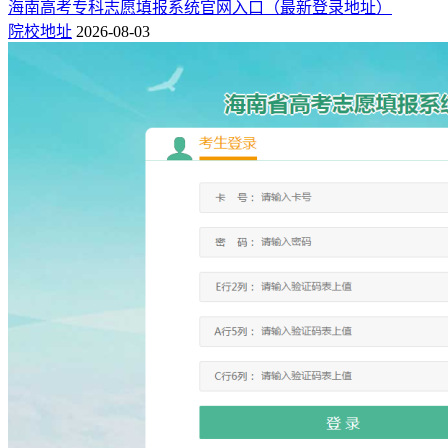
海南高考专科志愿填报系统官网入口（最新登录地址）
院校地址
2026-08-03