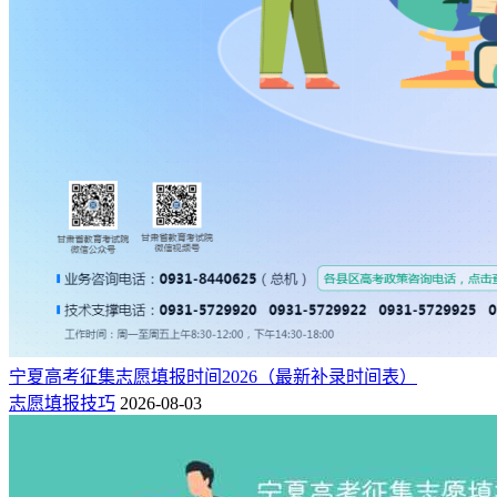
宁夏高考征集志愿填报时间2026（最新补录时间表）
志愿填报技巧
2026-08-03