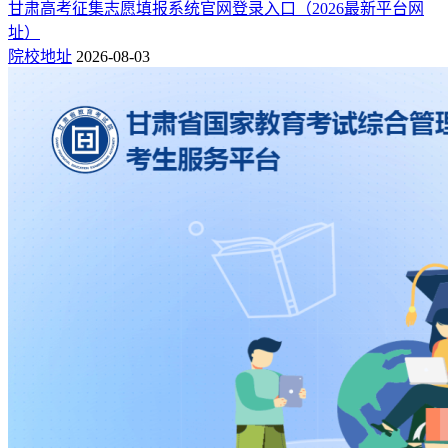
甘肃高考征集志愿填报系统官网登录入口（2026最新平台网
址）
院校地址
2026-08-03