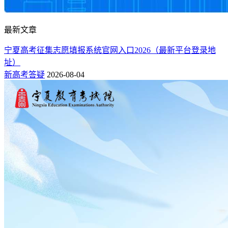
最新文章
宁夏高考征集志愿填报系统官网入口2026（最新平台登录地
址）
新高考答疑
2026-08-04