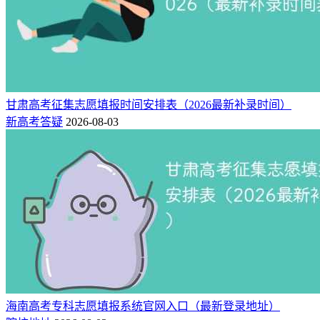
甘肃高考征集志愿填报时间安排表（2026最新补录时间）
新高考答疑
2026-08-03
海南高考专科志愿填报系统官网入口（最新登录地址）