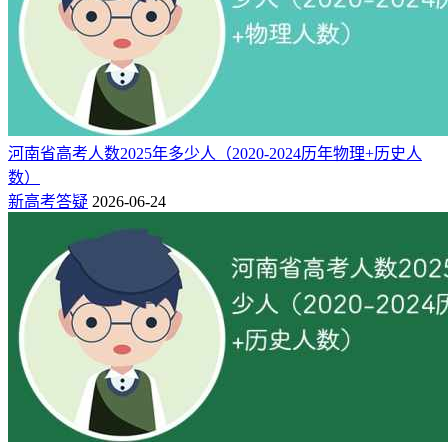
河南省高考人数2025年多少人（2020-2024历年物理+历史人
数）
新高考答疑
2026-06-24