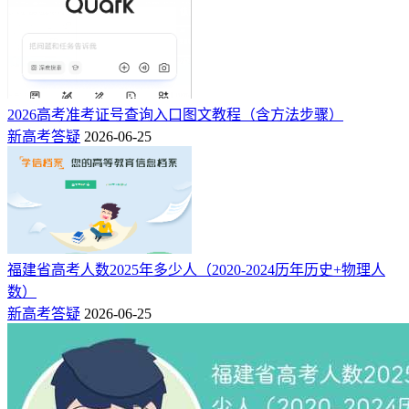
2026高考准考证号查询入口图文教程（含方法步骤）
新高考答疑
2026-06-25
福建省高考人数2025年多少人（2020-2024历年历史+物理人
数）
新高考答疑
2026-06-25