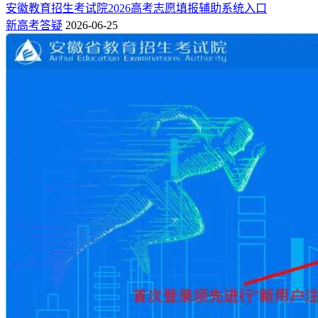
安徽教育招生考试院2026高考志愿填报辅助系统入口
新高考答疑
2026-06-25