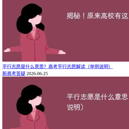
平行志愿是什么意思？高考平行志愿解读（举例说明）
新高考答疑
2026-06-25