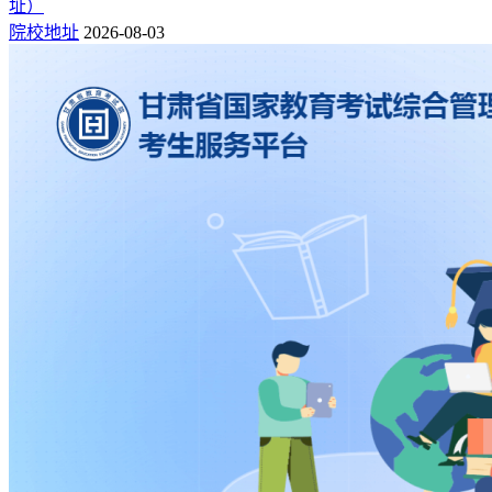
址）
院校地址
2026-08-03