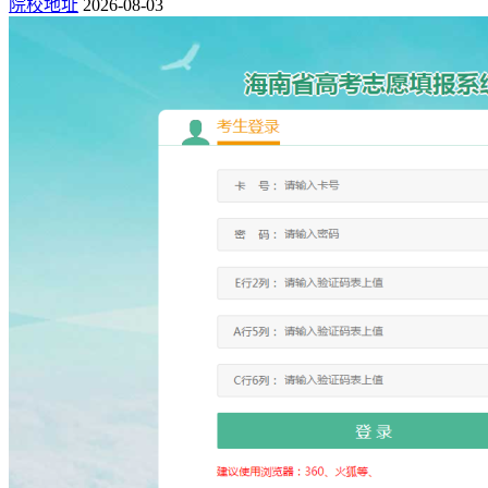
院校地址
2026-08-03