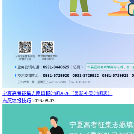
宁夏高考征集志愿填报时间2026（最新补录时间表）
志愿填报技巧
2026-08-03