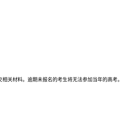
求提交相关材料。逾期未报名的考生将无法参加当年的高考。