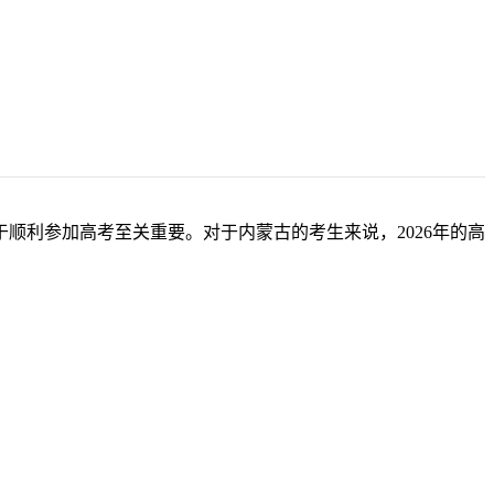
顺利参加高考至关重要。对于内蒙古的考生来说，2026年的高