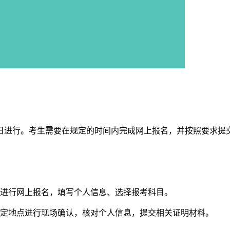
0月31日进行。考生需要在规定的时间内完成网上报名，并按照要
上进行网上报名，填写个人信息、选择报考科目。
指定地点进行现场确认，核对个人信息，提交相关证明材料。