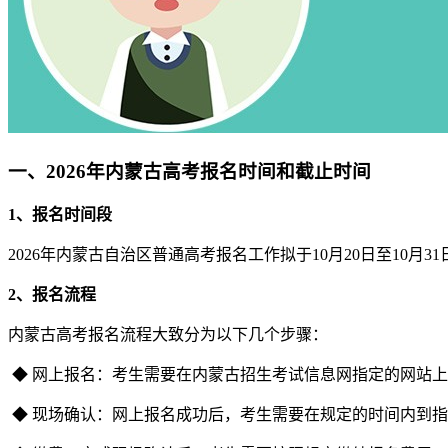
一、2026年内蒙古高考报名时间和截止时间
1、报名时间段
2026年内蒙古自治区普通高考报名工作拟于10月20日至1
2、报名流程
内蒙古高考报名流程大致分为以下几个步骤：
◆ 网上报名：考生需要在内蒙古招生考试信息网指定的网站
◆ 现场确认：网上报名成功后，考生需要在规定的时间内到