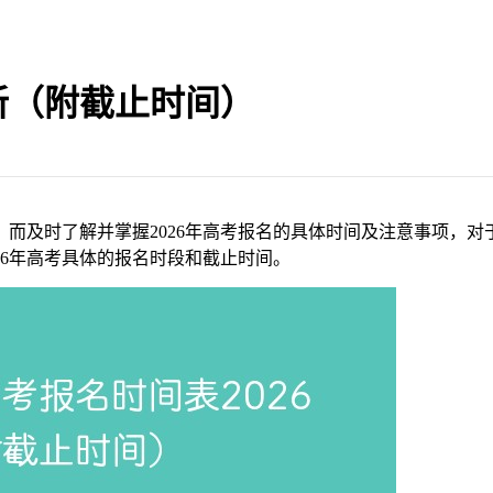
新（附截止时间）
而及时了解并掌握2026年高考报名的具体时间及注意事项，对于
26年高考具体的报名时段和截止时间。