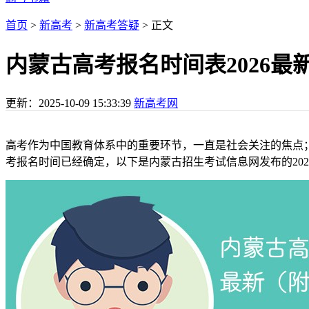
首页
>
新高考
>
新高考答疑
> 正文
内蒙古高考报名时间表2026最
更新：
2025-10-09 15:33:39
新高考网
高考作为中国教育体系中的重要环节，一直是社会关注的焦点；
考报名时间已经确定，以下是内蒙古招生考试信息网发布的20