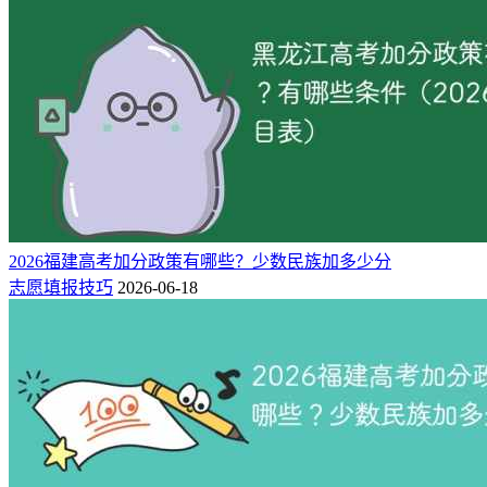
2026福建高考加分政策有哪些？少数民族加多少分
志愿填报技巧
2026-06-18