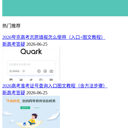
热门推荐
2026夸克高考志愿填报怎么使用（入口+图文教程）
新高考答疑
2026-06-25
2026高考准考证号查询入口图文教程（含方法步骤）
新高考答疑
2026-06-25