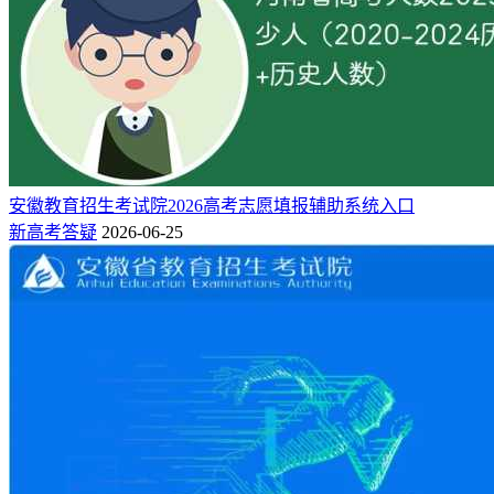
安徽教育招生考试院2026高考志愿填报辅助系统入口
新高考答疑
2026-06-25