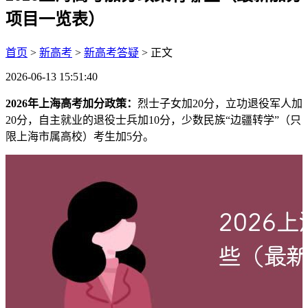
项目一览表）
首页
>
新高考
>
新高考答疑
> 正文
2026-06-13 15:51:40
2026年上海高考加分政策：
烈士子女加20分，立功退役军人加
20分，自主就业的退役士兵加10分，少数民族“边疆转学”（只
限上海市属高校）考生加5分。