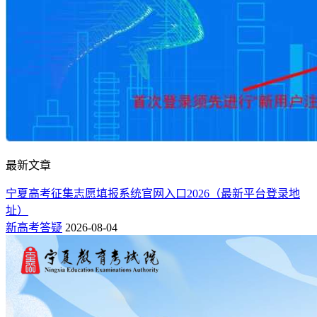
最新文章
宁夏高考征集志愿填报系统官网入口2026（最新平台登录地
址）
新高考答疑
2026-08-04