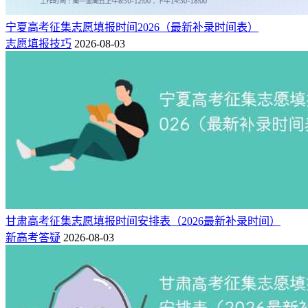
宁夏高考征集志愿填报时间2026（最新补录时间表）
志愿填报技巧
2026-08-03
甘肃高考征集志愿填报时间安排表（2026最新补录时间）
新高考答疑
2026-08-03