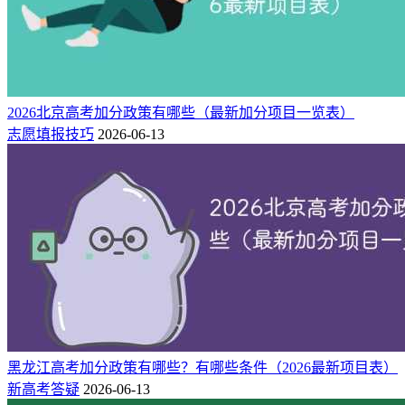
2026北京高考加分政策有哪些（最新加分项目一览表）
志愿填报技巧
2026-06-13
黑龙江高考加分政策有哪些？有哪些条件（2026最新项目表）
新高考答疑
2026-06-13