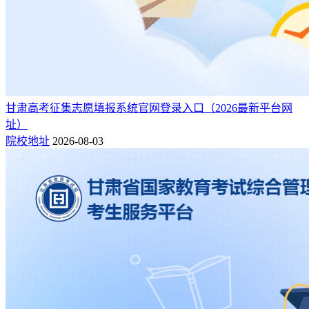
甘肃高考征集志愿填报系统官网登录入口（2026最新平台网
址）
院校地址
2026-08-03