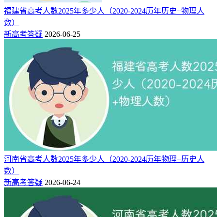
福建省高考人数2025年多少人（2020-2024历年历史+物理人
数）
新高考答疑
2026-06-25
河南省高考人数2025年多少人（2020-2024历年物理+历史人
数）
新高考答疑
2026-06-24