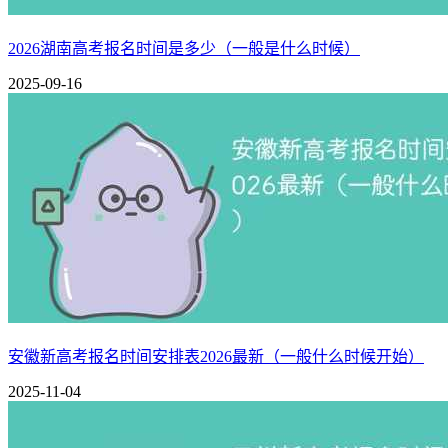
2026湖南高考报名时间是多少（一般是什么时候）
2025-09-16
安徽新高考报名时间安排表2026最新（一般什么时候开始）
2025-11-04
相关推荐：