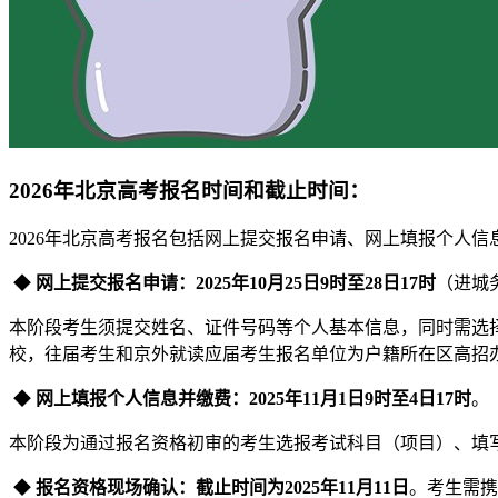
2026年北京高考报名时间和截止时间：
2026年北京高考报名包括网上提交报名申请、网上填报个人
◆
‌网上提交报名申请‌：2025年10月25日9时至28日17时
（进城务
本阶段考生须提交姓名、证件号码等个人基本信息，同时需选
校，往届考生和京外就读应届考生报名单位为户籍所在区高招
‌ ◆
网上填报个人信息并缴费‌：2025年11月1日9时至4日17时
。
本阶段为通过报名资格初审的考生选报考试科目（项目）、填写个
‌ ◆
报名资格现场确认‌：截止时间为2025年11月11日
。考生需携