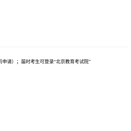
前申请）；届时考生可登录“北京教育考试院”