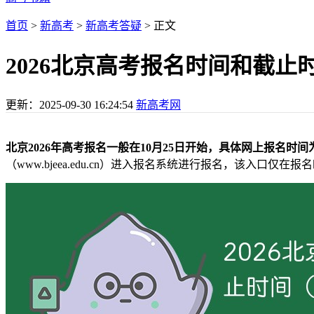
首页
>
新高考
>
新高考答疑
> 正文
2026北京高考报名时间和截
更新：
2025-09-30 16:24:54
新高考网
北京2026年高考报名一般在10月25日开始，具体网上报名时间为2
（www.bjeea.edu.cn）进入报名系统进行报名，该入口仅