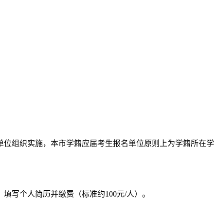
单位组织实施，本市学籍应届考生报名单位原则上为学籍所在学
个人简历并缴费（标准约100元/人）。‌‌