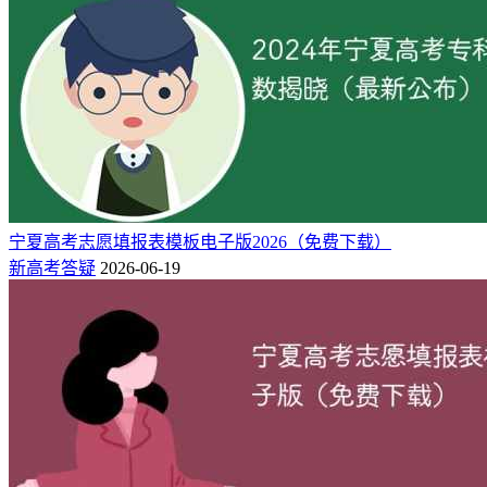
宁夏高考志愿填报表模板电子版2026（免费下载）
新高考答疑
2026-06-19