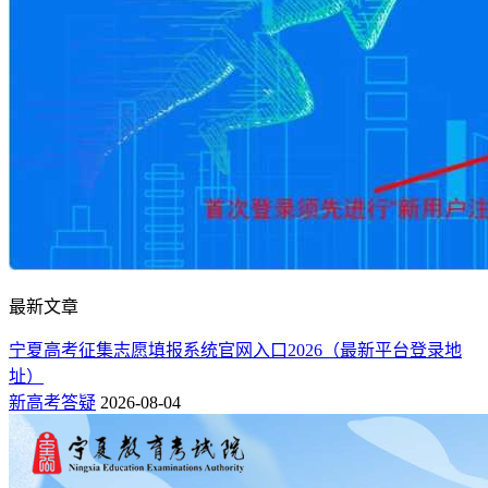
最新文章
宁夏高考征集志愿填报系统官网入口2026（最新平台登录地
址）
新高考答疑
2026-08-04