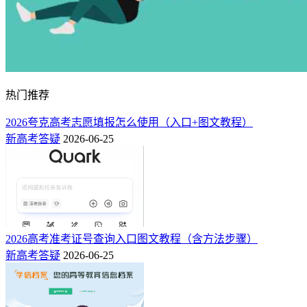
热门推荐
2026夸克高考志愿填报怎么使用（入口+图文教程）
新高考答疑
2026-06-25
下面是宁夏高考本科批、专科批45个志愿的填报样表真实模
板，可供2026届考生参考：
2026高考准考证号查询入口图文教程（含方法步骤）
新高考答疑
2026-06-25