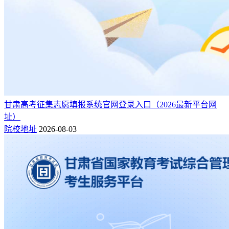
甘肃高考征集志愿填报系统官网登录入口（2026最新平台网
址）
院校地址
2026-08-03