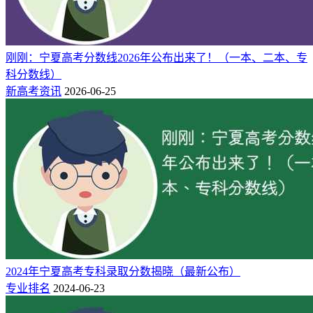
刚刚：宁夏高考分数线2026年公布出来了！（一本、二本、专
科分数线）
新高考资讯
2026-06-25
2024年宁夏高考专科录取分数揭晓（最新公布）
专业排名
2024-06-23