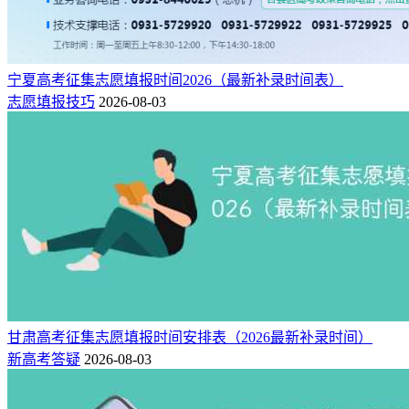
宁夏高考征集志愿填报时间2026（最新补录时间表）
志愿填报技巧
2026-08-03
甘肃高考征集志愿填报时间安排表（2026最新补录时间）
新高考答疑
2026-08-03