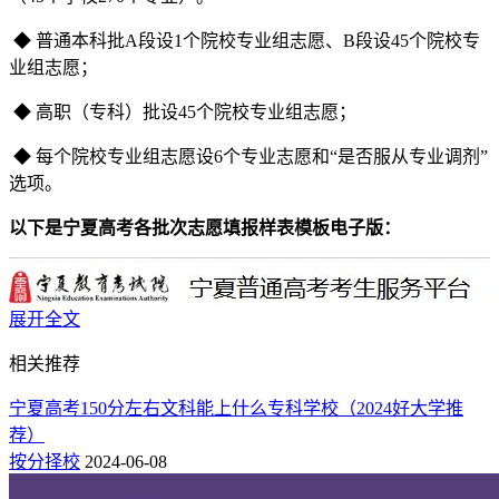
◆ 普通本科批A段设1个院校专业组志愿、B段设45个院校专
业组志愿；
◆ 高职（专科）批设45个院校专业组志愿；
◆ 每个院校专业组志愿设6个专业志愿和“是否服从专业调剂”
选项。
以下是宁夏高考各批次志愿填报样表模板电子版：
展开全文
相关推荐
宁夏高考150分左右文科能上什么专科学校（2024好大学推
荐）
按分择校
2024-06-08