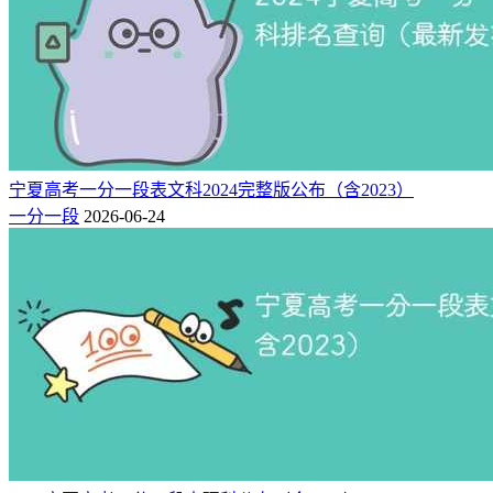
宁夏高考一分一段表文科2024完整版公布（含2023）
一分一段
2026-06-24