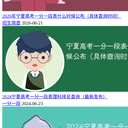
2026年宁夏高考一分一段表什么时候公布（具体查询时间）
招生简章
2026-06-21
2024宁夏高考一分一段表理科排名查询（最新发布）
一分一段
2024-06-23