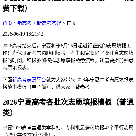
费下载）
首页
>
新高考
>
新高考答疑
> 正文
2026-06-19 16:21:42
2026高考结束后，宁夏将于6月25日起进行正式的志愿填报工
作！为保证高考志愿顺利填报，考生和家长除了要注意志愿填
报的时间，积极参加模拟志愿填报熟悉流程，还需要提前熟悉
志愿填报表。
下面
新高考志愿平台
就为大家带来2026年宁夏高考志愿填报表
格范本模板（电子版），供大家下载参考！
2026宁夏高考各批次志愿填报模板（普通
类）
宁夏2026高考普通类本科批、专科批最多可填报45个平行志愿
（45个学校270个专业）。