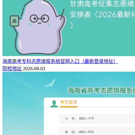
海南高考专科志愿填报系统官网入口（最新登录地址）
院校地址
2026-08-03