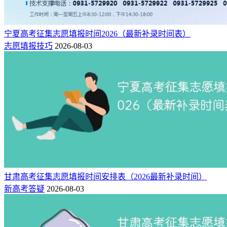
宁夏高考征集志愿填报时间2026（最新补录时间表）
志愿填报技巧
2026-08-03
甘肃高考征集志愿填报时间安排表（2026最新补录时间）
新高考答疑
2026-08-03