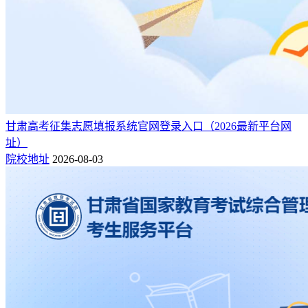
甘肃高考征集志愿填报系统官网登录入口（2026最新平台网
址）
院校地址
2026-08-03