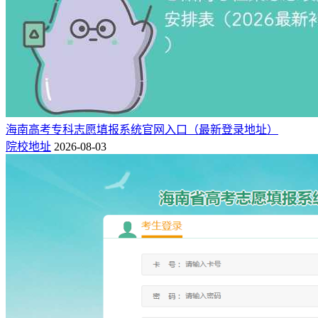
海南高考专科志愿填报系统官网入口（最新登录地址）
院校地址
2026-08-03