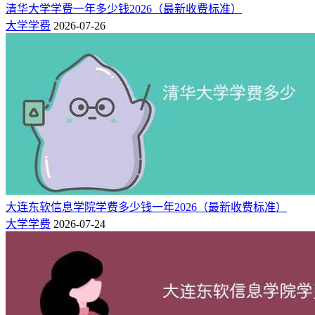
清华大学学费一年多少钱2026（最新收费标准）
大学学费
2026-07-26
大连东软信息学院学费多少钱一年2026（最新收费标准）
大学学费
2026-07-24