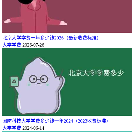
北京大学学费一年多少钱2026（最新收费标准）
大学学费
2026-07-26
国防科技大学学费多少钱一年2024（2023收费标准）
大学学费
2024-06-14