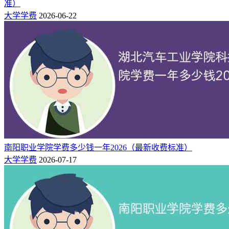
准）
大学学费
2026-06-22
南阳职业学院学费多少钱一年2026（最新收费标准）
大学学费
2026-07-17