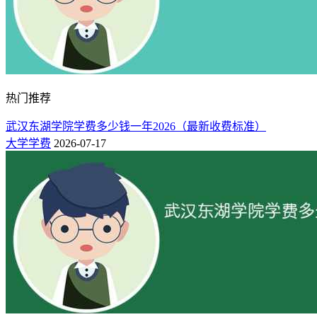
热门推荐
武汉东湖学院学费多少钱一年2026（最新收费标准）
大学学费
2026-07-17