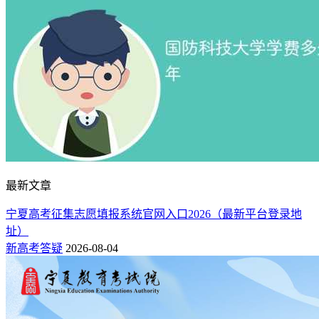
最新文章
宁夏高考征集志愿填报系统官网入口2026（最新平台登录地
址）
新高考答疑
2026-08-04