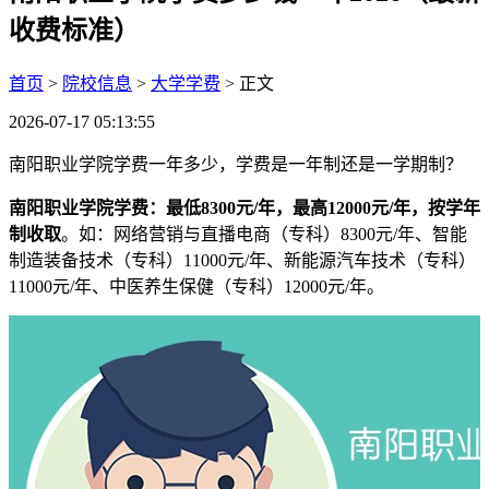
收费标准）
首页
>
院校信息
>
大学学费
> 正文
2026-07-17 05:13:55
南阳职业学院学费一年多少，学费是一年制还是一学期制？
南阳职业学院学费：最低8300元/年，最高12000元/年，按学年
制收取
。如：网络营销与直播电商（专科）8300元/年、智能
制造装备技术（专科）11000元/年、新能源汽车技术（专科）
11000元/年、中医养生保健（专科）12000元/年。