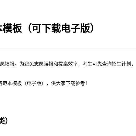
范本模板（可下载电子版）
网上志愿填报。为避免志愿误报和提高效率，考生可先查询招生计
表格范本模板（电子版），供大家下载参考！
类）