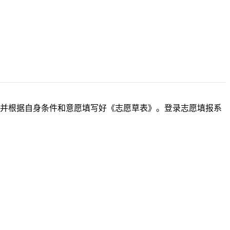
划，并根据自身条件和意愿填写好《志愿草表》。登录志愿填报系