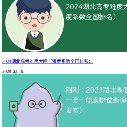
2024湖北高考难度大吗（难度系数全国排名）
2024-03-19