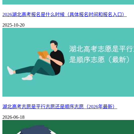
2026湖北高考报名是什么时候（具体报名时间和报名入口）
2025-10-20
湖北高考志愿是平行志愿还是顺序志愿（2026年最新）
2026-06-18