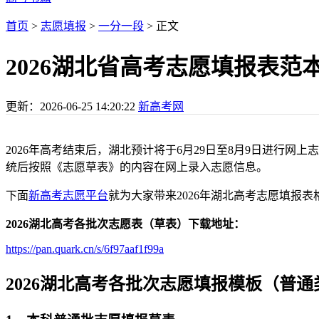
首页
>
志愿填报
>
一分一段
> 正文
2026湖北省高考志愿填报表
更新：
2026-06-25 14:20:22
新高考网
2026年高考结束后，湖北预计将于6月29日至8月9日进行
统后按照《志愿草表》的内容在网上录入志愿信息。
下面
新高考志愿平台
就为大家带来2026年湖北高考志愿填报
2026湖北高考各批次志愿表（草表）下载地址：
https://pan.quark.cn/s/6f97aaf1f99a
2026湖北高考各批次志愿填报模板（普通