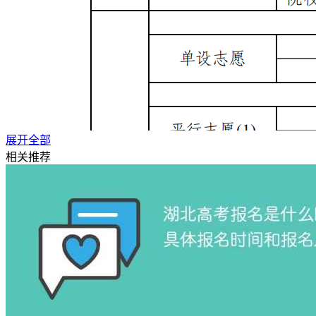
展开全部
相关推荐