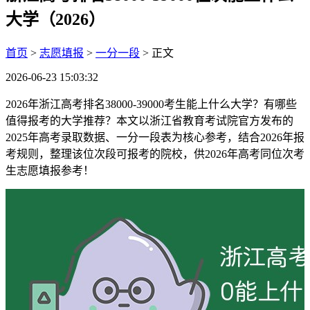
大学（2026）
首页
>
志愿填报
>
一分一段
> 正文
2026-06-23 15:03:32
2026年浙江高考排名38000-39000考生能上什么大学？有哪些
值得报考的大学推荐？本文以浙江省教育考试院官方发布的
2025年高考录取数据、一分一段表为核心参考，结合2026年报
考规则，整理该位次段可报考的院校，供2026年高考同位次考
生志愿填报参考！