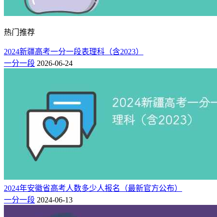
热门推荐
2024新疆高考一分一段表理科（含2023）
一分一段
2026-06-24
2024年安徽省高考人数多少人报名（最新官方公布）
一分一段
2024-06-13