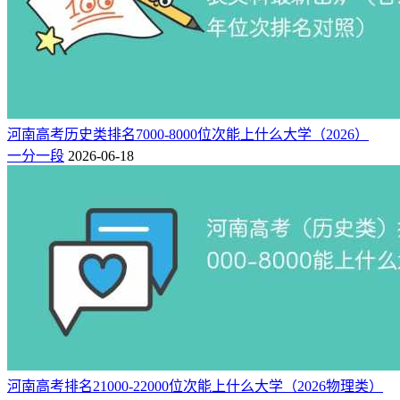
河南高考历史类排名7000-8000位次能上什么大学（2026）
一分一段
2026-06-18
河南高考排名21000-22000位次能上什么大学（2026物理类）