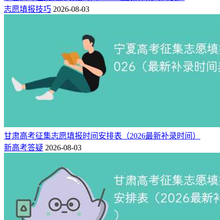
志愿填报技巧
2026-08-03
甘肃高考征集志愿填报时间安排表（2026最新补录时间）
新高考答疑
2026-08-03