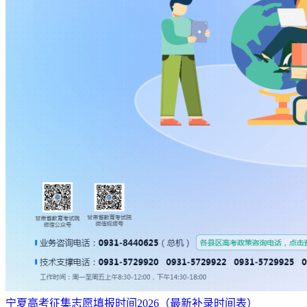
宁夏高考征集志愿填报时间2026（最新补录时间表）