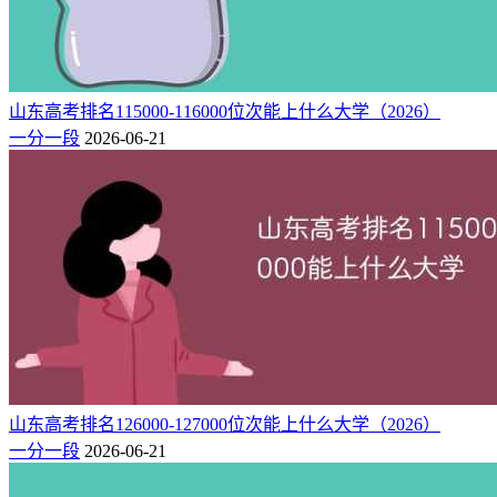
山东高考排名115000-116000位次能上什么大学（2026）
一分一段
2026-06-21
山东高考排名126000-127000位次能上什么大学（2026）
一分一段
2026-06-21