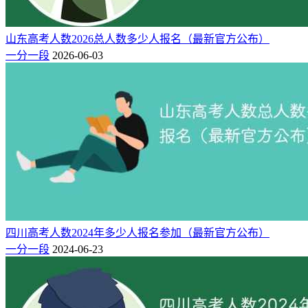
山东高考人数2026总人数多少人报名（最新官方公布）
一分一段
2026-06-03
四川高考人数2024年多少人报名参加（最新官方公布）
一分一段
2024-06-23