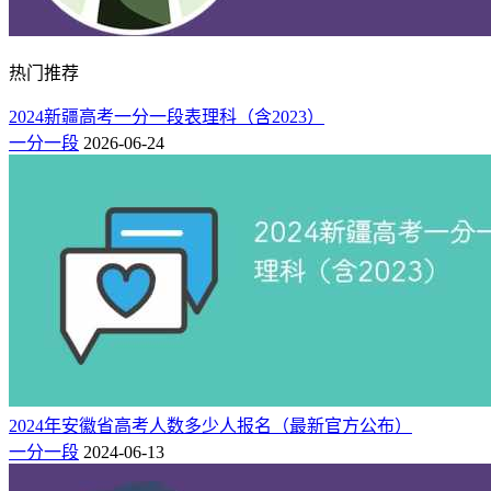
热门推荐
2024新疆高考一分一段表理科（含2023）
一分一段
2026-06-24
2024年安徽省高考人数多少人报名（最新官方公布）
一分一段
2024-06-13