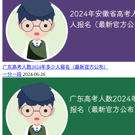
广东高考人数2024年多少人报名（最新官方公布）
一分一段
2024-06-26