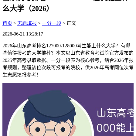
么大学（2026）
首页
>
志愿填报
>
一分一段
> 正文
2026-06-21 13:28:17
2026年山东高考排名127000-128000考生能上什么大学？有哪
些值得报考的大学推荐？本文以山东省教育考试院官方发布的
2025年高考录取数据、一分一段表为核心参考，结合2026年报
考规则，整理该位次段可报考的院校，供2026年高考同位次考
生志愿填报参考！