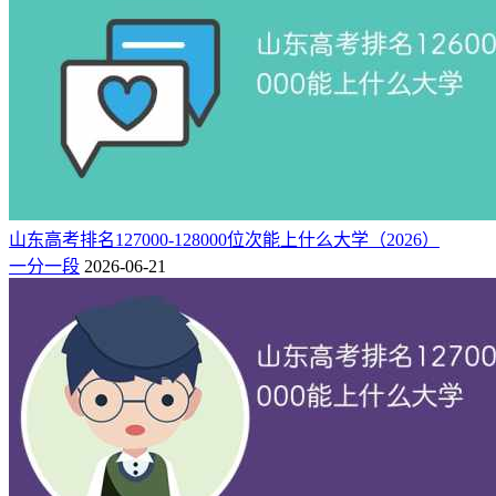
山东高考排名127000-128000位次能上什么大学（2026）
一分一段
2026-06-21