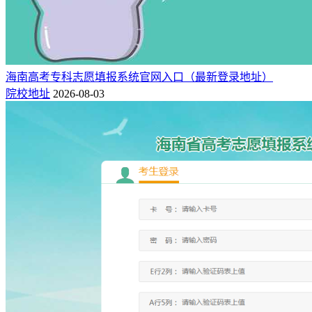
海南高考专科志愿填报系统官网入口（最新登录地址）
院校地址
2026-08-03