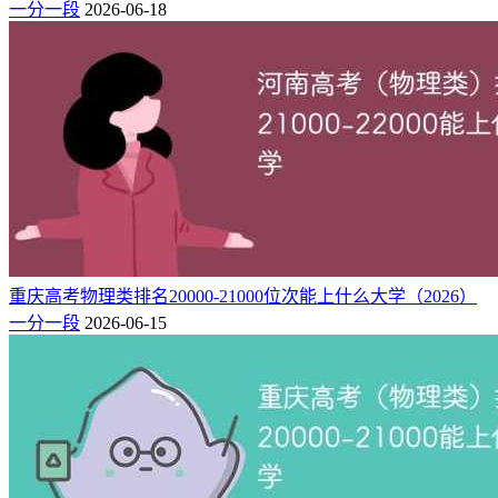
一分一段
2026-06-18
重庆高考物理类排名20000-21000位次能上什么大学（2026）
一分一段
2026-06-15