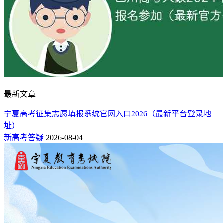
最新文章
宁夏高考征集志愿填报系统官网入口2026（最新平台登录地
址）
新高考答疑
2026-08-04