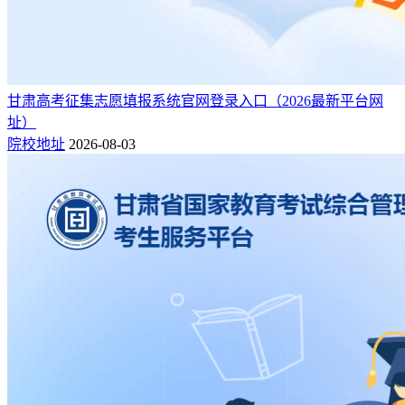
甘肃高考征集志愿填报系统官网登录入口（2026最新平台网
址）
院校地址
2026-08-03