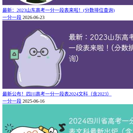
最新：2023山东高考一分一段表来啦！(分数排位查询)
一分一段
2026-06-23
最新公布！四川高考一分一段表2024文科（含2023）
一分一段
2025-06-16