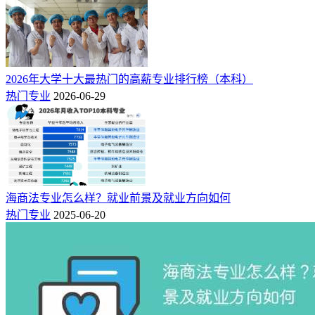
通信、制造、建筑、交通等。因此，电气工程专业的毕业生可
以选择在多个领域就业，就业机会更为丰富。此外，随着科技
的不断进步，电气工程领域也在不断更新和发展。
2026年大学十大最热门的高薪专业排行榜（本科）
热门专业
2026-06-29
海商法专业怎么样？就业前景及就业方向如何
热门专业
2025-06-20