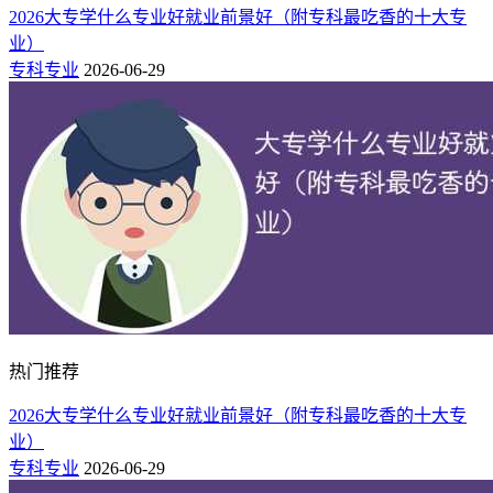
2026大专学什么专业好就业前景好（附专科最吃香的十大专
业）
专科专业
2026-06-29
热门推荐
2026大专学什么专业好就业前景好（附专科最吃香的十大专
铁道类专业涉及到多个领域的知识，包括机械工程、信号工程
业）
等。这意味着毕业生需要具备多方面的技能和知识，才能胜任
专科专业
2026-06-29
相关岗位的工作。但是，这也为他们提供了更多的发展机会和