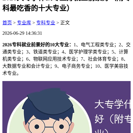
科最吃香的十大专业）
首页
>
专业库
>
专科专业
> 正文
2026-06-29 14:36:31
2026专科就业前景好的10大专业：
1、电气工程类专业；2、交
通类专业；3、铁道类专业；4、医学护理学类专业；5、计算
机类专业；6、物联网应用技术专业；7、社会体育专业；8、
大数据专业和会计专业；9、电子商务专业；10、医学美容技
术专业。