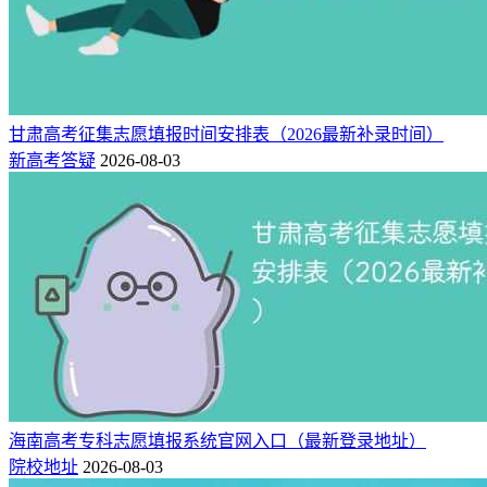
甘肃高考征集志愿填报时间安排表（2026最新补录时间）
新高考答疑
2026-08-03
海南高考专科志愿填报系统官网入口（最新登录地址）
院校地址
2026-08-03