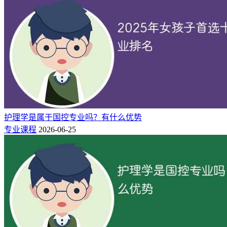
护理学是属于国控专业吗？有什么优势
专业课程
2026-06-25