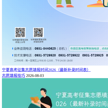
各省历年高考一分一段表查询
宁夏高考征集志愿填报时间2026（最新补录时间表）
志愿填报技巧
2026-08-03