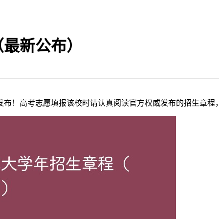
（最新公布）
7日正式发布！高考志愿填报该校时请认真阅读官方权威发布的招生章