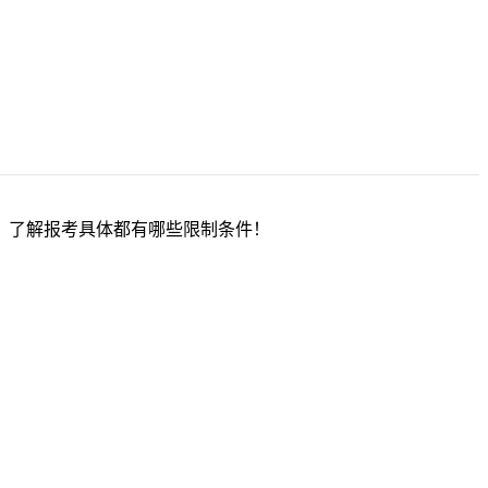
程，了解报考具体都有哪些限制条件！