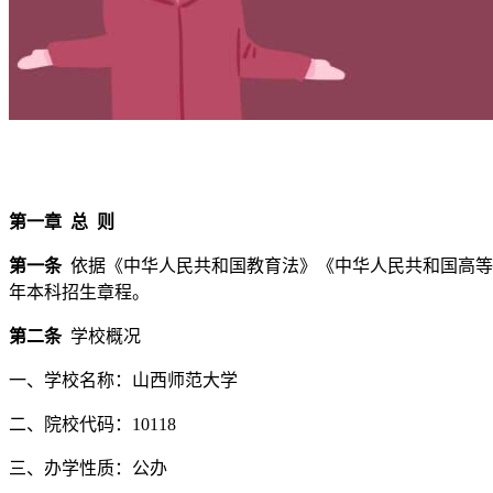
第一章 总 则
第一条
依据《中华人民共和国教育法》《中华人民共和国高等
年本科招生章程。
第二条
学校概况
一、学校名称：山西师范大学
二、院校代码：10118
三、办学性质：公办