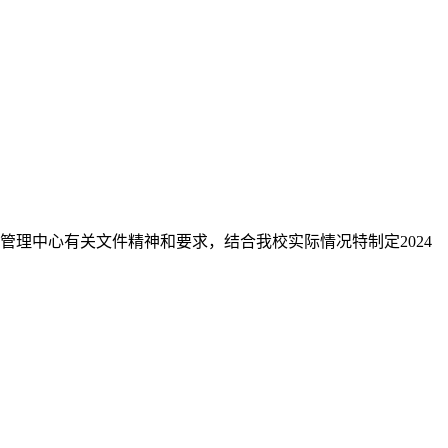
理中心有关文件精神和要求，结合我校实际情况特制定2024