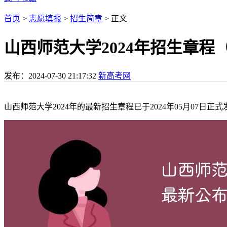
首页
>
志愿填报
>
招生简章
> 正文
山西师范大学2024年招生章程
发布：
2024-07-30 21:17:32
新高考网
山西师范大学2024年的最新招生章程已于2024年05月0