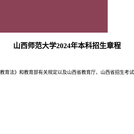
山西师范大学2024年本科招生章程
教育法》和教育部有关规定以及山西省教育厅、山西省招生考试管