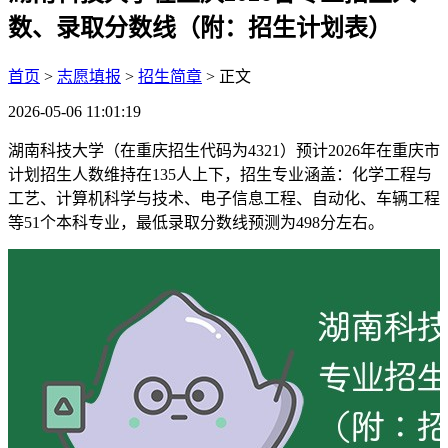
数、录取分数线（附：招生计划表）
首页
>
志愿填报
>
招生简章
> 正文
2026-05-06 11:01:19
湖南科技大学（在重庆招生代码为4321）预计2026年在重庆市
计划招生人数维持在135人上下，招生专业涵盖：化学工程与
工艺、计算机科学与技术、电子信息工程、自动化、车辆工程
等51个本科专业，最低录取分数线预测为498分左右。