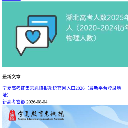
最新文章
宁夏高考征集志愿填报系统官网入口2026（最新平台登录地
址）
新高考答疑
2026-08-04