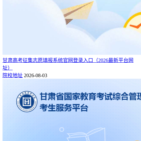
甘肃高考征集志愿填报系统官网登录入口（2026最新平台网
址）
院校地址
2026-08-03