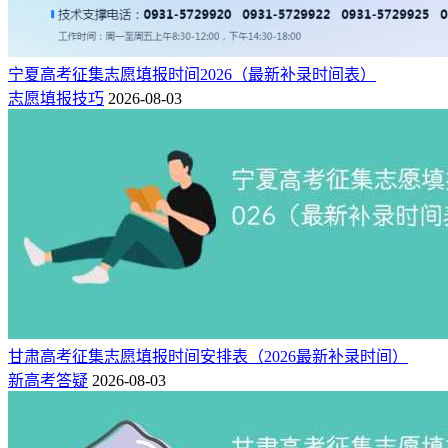
宁夏高考征集志愿填报时间2026（最新补录时间表）
志愿填报技巧
2026-08-03
甘肃高考征集志愿填报时间安排表（2026最新补录时间）
新高考答疑
2026-08-03