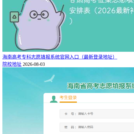
海南高考专科志愿填报系统官网入口（最新登录地址）
院校地址
2026-08-03