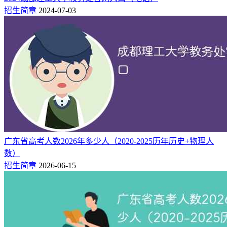
招生简章
2024-07-03
广东省高考人数2026年多少人（2020-2025历年历史+物理人
数）
招生简章
2026-06-15