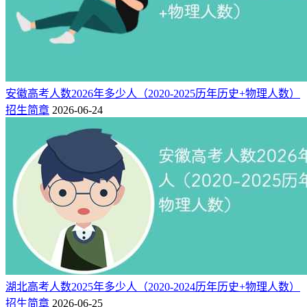
安徽高考人数2026年多少人（2020-2025历年历史+物理人数）
招生简章
2026-06-24
湖北高考人数2025年多少人（2020-2024历年历史+物理人数）
招生简章
2026-06-25