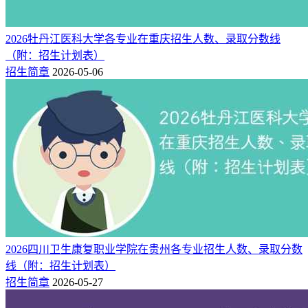
2026牡丹江医科大学各专业在重庆招生人数、录取分数线
（附：招生计划表）
招生简章
2026-05-06
2026四川卫生康复职业学院在贵州各专业招生人数、录取分数
线（附：招生计划表）
招生简章
2026-05-27