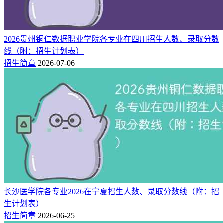
2026贵州铜仁数据职业学院各专业在四川招生人数、录取分数
线（附：招生计划表）
招生简章
2026-07-06
长沙医学院各专业2026在宁夏招生人数、录取分数线（附：招
生计划表）
招生简章
2026-06-25