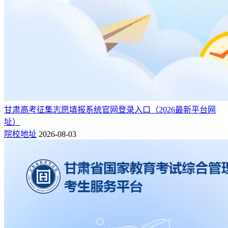
甘肃高考征集志愿填报系统官网登录入口（2026最新平台网
址）
院校地址
2026-08-03