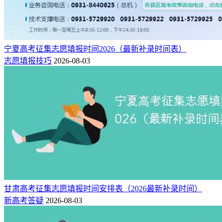
宁夏高考征集志愿填报时间2026（最新补录时间表）
志愿填报技巧
2026-08-03
甘肃高考征集志愿填报时间安排表（2026最新补录时间）
新高考答疑
2026-08-03