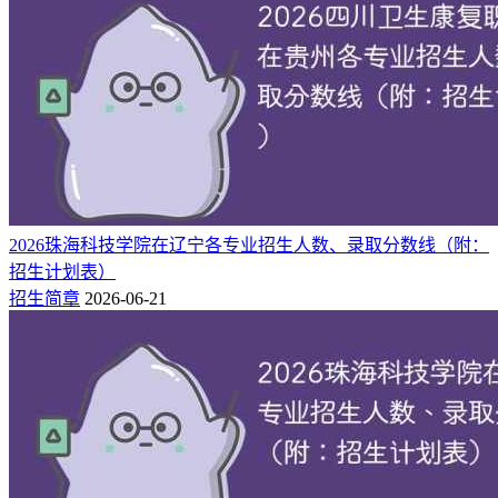
2026珠海科技学院在辽宁各专业招生人数、录取分数线（附：
招生计划表）
招生简章
2026-06-21