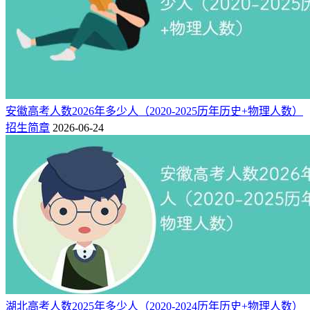
安徽高考人数2026年多少人（2020-2025历年历史+物理人数）
招生简章
2026-06-24
湖北高考人数2025年多少人（2020-2024历年历史+物理人数）