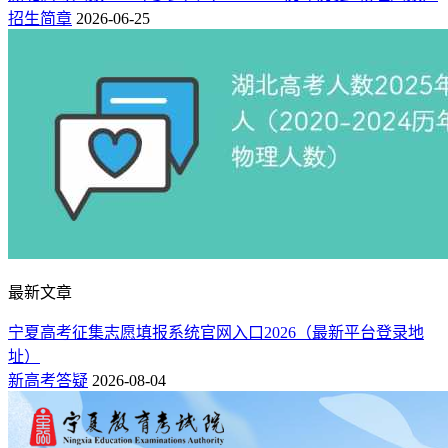
招生简章
2026-06-25
最新文章
宁夏高考征集志愿填报系统官网入口2026（最新平台登录地
址）
新高考答疑
2026-08-04