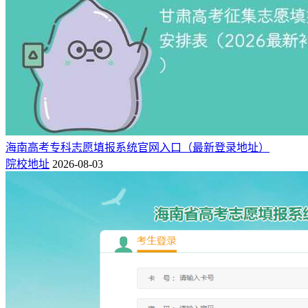
海南高考专科志愿填报系统官网入口（最新登录地址）
院校地址
2026-08-03