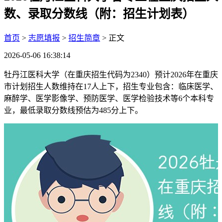
数、录取分数线（附：招生计划表）
首页
>
志愿填报
>
招生简章
> 正文
2026-05-06 16:38:14
牡丹江医科大学（在重庆招生代码为2340）预计2026年在重庆
市计划招生人数维持在17人上下，招生专业包含：临床医学、
麻醉学、医学影像学、预防医学、医学检验技术等6个本科专
业，最低录取分数线预估为485分上下。