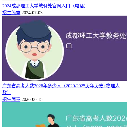
​2024成都理工大学教务处官网入口（电话）
招生简章
2024-07-03
广东省高考人数2026年多少人（2020-2025历年历史+物理人
数）
招生简章
2026-06-15