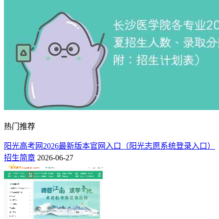
热门推荐
阳光高考网2026最新版本官网入口（阳光志愿系统登录入口）
招生简章
2026-06-27