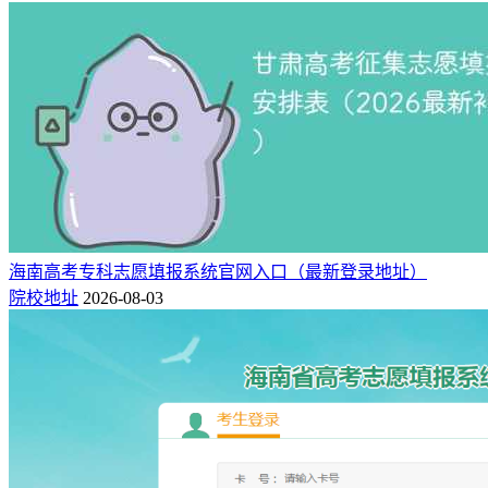
海南高考专科志愿填报系统官网入口（最新登录地址）
院校地址
2026-08-03