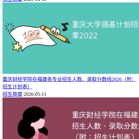
重庆财经学院在福建各专业招生人数、录取分数线2026（附：
招生计划表）
招生简章
2026-05-11