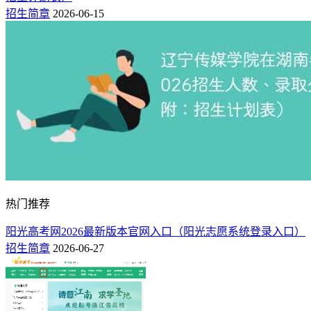
招生简章
2026-06-15
热门推荐
阳光高考网2026最新版本官网入口（阳光志愿系统登录入口）
招生简章
2026-06-27