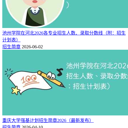
池州学院在河北2026各专业招生人数、录取分数线（附：招生
计划表）
招生简章
2026-06-02
重庆大学强基计划招生简章2026（最新发布）
招生简章
2026-04-10