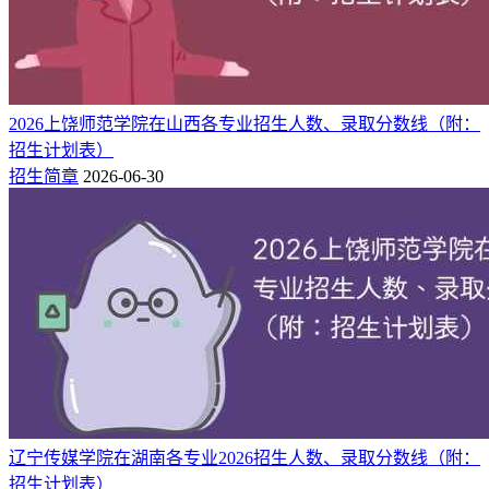
2026上饶师范学院在山西各专业招生人数、录取分数线（附：
招生计划表）
招生简章
2026-06-30
辽宁传媒学院在湖南各专业2026招生人数、录取分数线（附：
招生计划表）