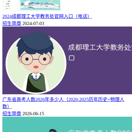
​2024成都理工大学教务处官网入口（电话）
招生简章
2024-07-03
广东省高考人数2026年多少人（2020-2025历年历史+物理人
数）
招生简章
2026-06-15