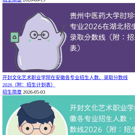
是多少）
2025年贵州中医药大学时珍学院在湖北录取分数线是多少
（2025~2023近三年分数位次）
开封文化艺术职业学院在安徽各专业招生人数、录取分数线
2026（附：招生计划表）
招生简章
2026-05-03