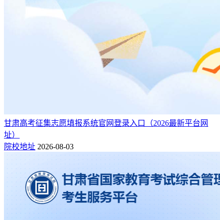
甘肃高考征集志愿填报系统官网登录入口（2026最新平台网
址）
院校地址
2026-08-03