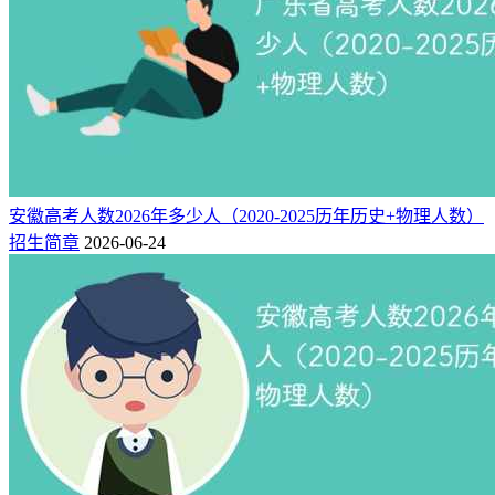
安徽高考人数2026年多少人（2020-2025历年历史+物理人数）
招生简章
2026-06-24