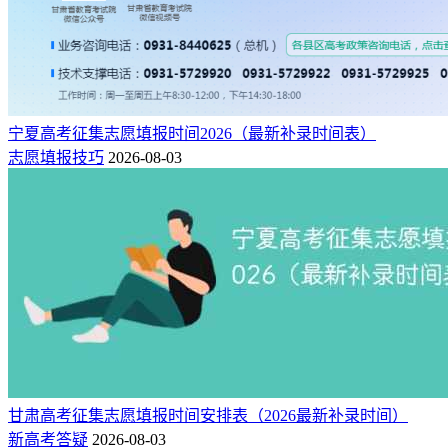
宁夏高考征集志愿填报时间2026（最新补录时间表）
志愿填报技巧
2026-08-03
甘肃高考征集志愿填报时间安排表（2026最新补录时间）
新高考答疑
2026-08-03