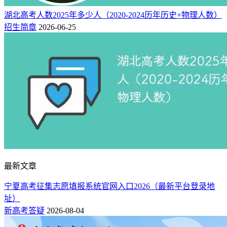
湖北高考人数2025年多少人（2020-2024历年历史+物理人数）
招生简章
2026-06-25
最新文章
宁夏高考征集志愿填报系统官网入口2026（最新平台登录地
址）
新高考答疑
2026-08-04