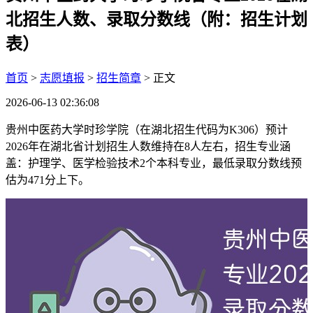
北招生人数、录取分数线（附：招生计划
表）
首页
>
志愿填报
>
招生简章
> 正文
2026-06-13 02:36:08
贵州中医药大学时珍学院（在湖北招生代码为K306）预计
2026年在湖北省计划招生人数维持在8人左右，招生专业涵
盖：护理学、医学检验技术2个本科专业，最低录取分数线预
估为471分上下。