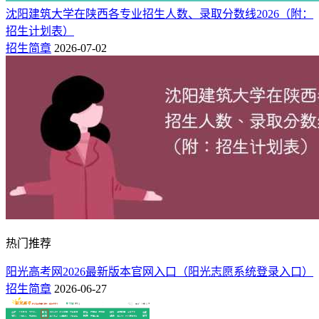
沈阳建筑大学在陕西各专业招生人数、录取分数线2026（附：
招生计划表）
招生简章
2026-07-02
热门推荐
阳光高考网2026最新版本官网入口（阳光志愿系统登录入口）
招生简章
2026-06-27