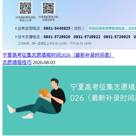
宁夏高考征集志愿填报时间2026（最新补录时间表）
志愿填报技巧
2026-08-03