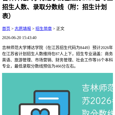
招生人数、录取分数线（附：招生计划
表）
首页
>
志愿填报
>
招生简章
> 正文
2026-06-20 15:43:40
吉林师范大学博达学院（在江苏招生代码为8449）预计2026年
在江苏省计划招生人数维持在87人上下，招生专业涵盖：商务
英语、旅游管理、市场营销、财务管理、社会工作等16个本科
专业，最低录取分数线预估为466分左右。