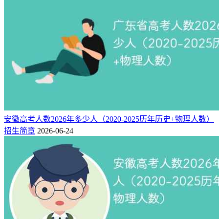
安徽高考人数2026年多少人（2020-2025历年历史+物理人数）
招生简章
2026-06-24