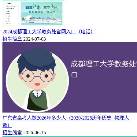
​2024成都理工大学教务处官网入口（电话）
招生简章
2024-07-03
广东省高考人数2026年多少人（2020-2025历年历史+物理人
数）
招生简章
2026-06-15