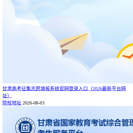
甘肃高考征集志愿填报系统官网登录入口（2026最新平台网
址）
院校地址
2026-08-03