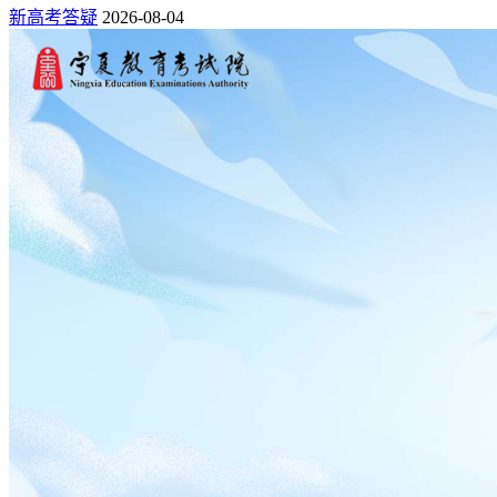
新高考答疑
2026-08-04