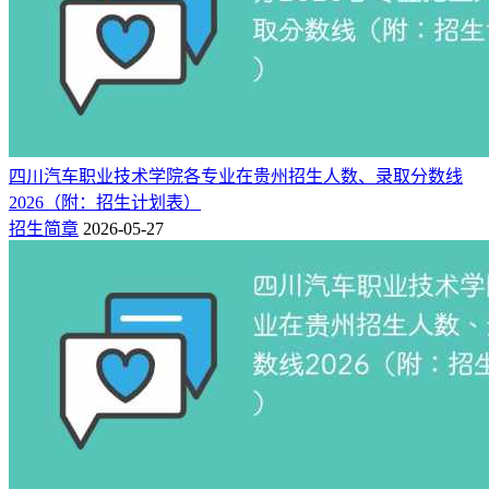
四川汽车职业技术学院各专业在贵州招生人数、录取分数线
2026（附：招生计划表）
招生简章
2026-05-27