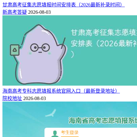
甘肃高考征集志愿填报时间安排表（2026最新补录时间）
新高考答疑
2026-08-03
海南高考专科志愿填报系统官网入口（最新登录地址）
院校地址
2026-08-03