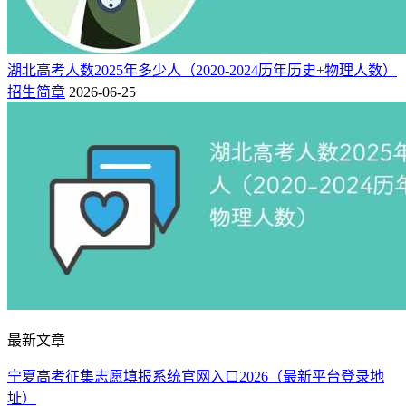
湖北高考人数2025年多少人（2020-2024历年历史+物理人数）
招生简章
2026-06-25
最新文章
宁夏高考征集志愿填报系统官网入口2026（最新平台登录地
址）