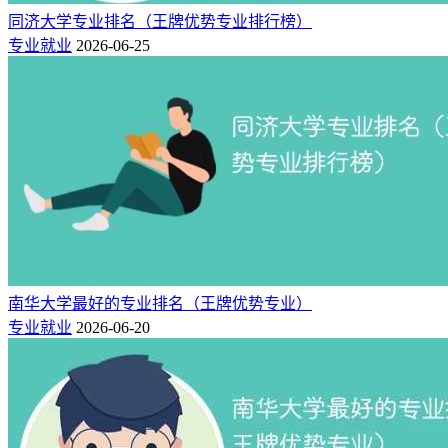
同济大学专业排名（王牌优势专业排行榜）
专业就业
2026-06-25
南华大学最好的专业排名（王牌优势专业）
专业就业
2026-06-20