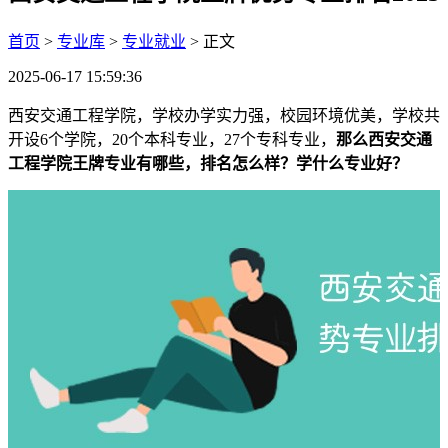
首页
>
专业库
>
专业就业
> 正文
2025-06-17 15:59:36
西安交通工程学院，学校办学实力强，校园环境优美，学校共
开设6个学院，20个本科专业，27个专科专业，
那么西安交通
工程学院王牌专业有哪些，排名怎么样？学什么专业好？