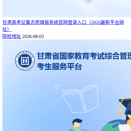
甘肃高考征集志愿填报系统官网登录入口（2026最新平台网
址）
院校地址
2026-08-03