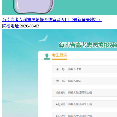
海南高考专科志愿填报系统官网入口（最新登录地址）
院校地址
2026-08-03