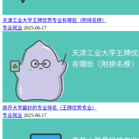
天津工业大学王牌优势专业有哪些（附排名榜）
专业就业
2025-06-17
南开大学最好的专业排名（王牌优势专业）
专业就业
2025-06-17