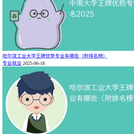
哈尔滨工业大学王牌优势专业有哪些（附排名榜）
专业就业
2025-06-18