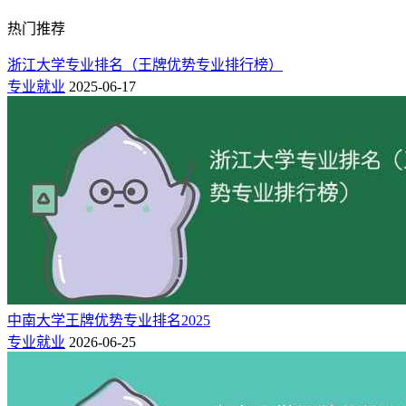
热门推荐
浙江大学专业排名（王牌优势专业排行榜）
专业就业
2025-06-17
中南大学王牌优势专业排名2025
专业就业
2026-06-25