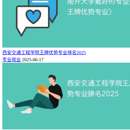
西安交通工程学院王牌优势专业排名2025
专业就业
2025-06-17