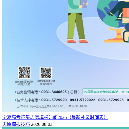
宁夏高考征集志愿填报时间2026（最新补录时间表）
志愿填报技巧
2026-08-03