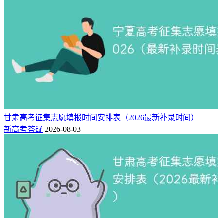
甘肃高考征集志愿填报时间安排表（2026最新补录时间）
新高考答疑
2026-08-03