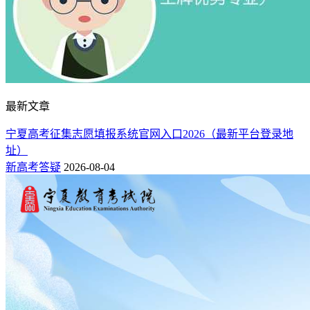
最新文章
宁夏高考征集志愿填报系统官网入口2026（最新平台登录地
址）
新高考答疑
2026-08-04