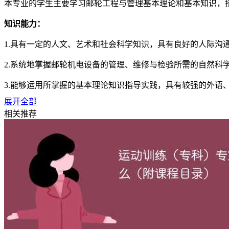
本专业的学生主要学习邮轮工程与管理基本理论和基本知识，
知识能力：
1.具有一定的人文、艺术和社会科学知识，具有良好的人际沟
2.系统地掌握邮轮机电设备的管理、维修与检验所需的自然科
3.能够运用所掌握的基本理论知识指导实践，具有较强的外语
展开全部
4.掌握邮轮电气及工程管理等专业基础知识。
相关推荐
猜你喜欢
邮轮工程与管理专业最好的大学排名（2024年最新院校榜单）