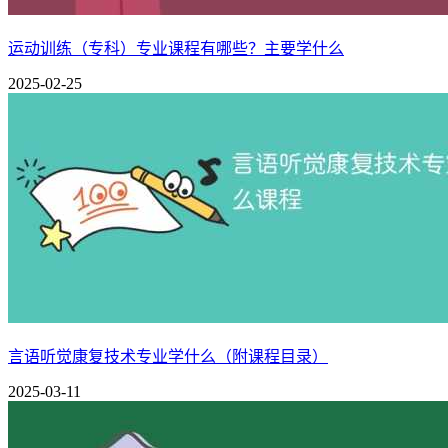
运动训练（专科）专业课程有哪些？主要学什么
2025-02-25
言语听觉康复技术专业学什么（附课程目录）
2025-03-11