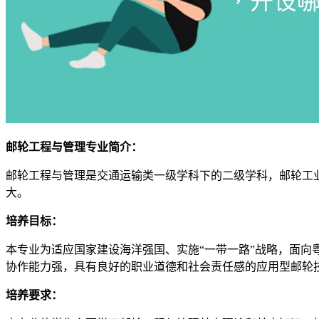
邮轮工程与管理专业简介：
邮轮工程与管理是交通运输类一级学科下的二级学科，邮轮工
大。
培养目标：
本专业为适应国家建设海洋强国、实施“一带一路”战略，面
协作能力强，具有良好的职业道德和社会责任感的应用型邮轮
培养要求：