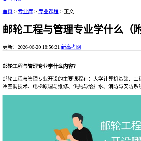
首页
>
专业库
>
专业课程
> 正文
邮轮工程与管理专业学什么（
更新：
2026-06-20 18:56:21
新高考网
邮轮工程与管理专业学什么内容？
邮轮工程与管理专业开设的主要课程有：大学计算机基础、工
冷空调技术、电梯原理与维修、供热与给排水、消防与安防系