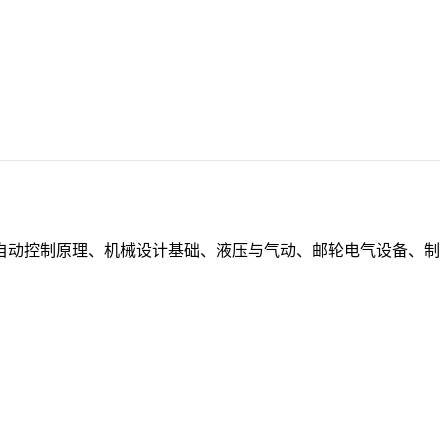
自动控制原理、机械设计基础、液压与气动、邮轮电气设备、制