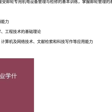
接受邮轮专用机电设备管理与检修的基本训练，掌握邮轮管理的
通能力
学、工程技术的基础理论
、计算机及网络技术、文献检索和科技写作等应用能力