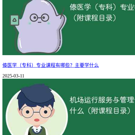
傣医学（专科）专业课程有哪些？主要学什么
2025-03-11