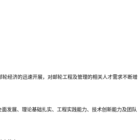
邮轮经济的迅速开展，对邮轮工程及管理的相关人才需求不断增
全面发展、理论基础扎实、工程实践能力、技术创新能力及团队