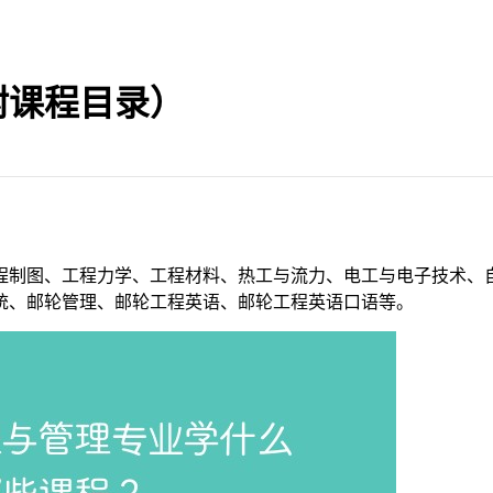
附课程目录）
程制图、工程力学、工程材料、热工与流力、电工与电子技术、
统、邮轮管理、邮轮工程英语、邮轮工程英语口语等。