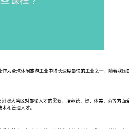
业作为全球休闲旅游工业中增长速度最快的工业之一，随着我国
向粤港澳大湾区对邮轮人才的需要，培养德、智、体美、劳等方面
技术和管理人才。