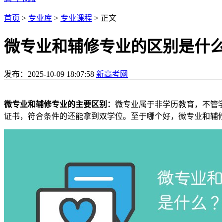
首页
>
专业库
>
专业课程
> 正文
微专业和辅修专业的区别是什
发布：
2025-10-09 18:07:58
新高考网
微专业和辅修专业的主要区别：
微专业属于非学历教育，不管
证书，符合条件的还能拿到双学位。至于哪个好，微专业和辅