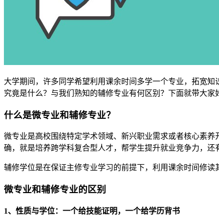
大学期间，许多同学希望利用课余时间多学一个专业，拓宽知
究竟是什么？与我们熟知的辅修专业有何区别？下面就带大家
什么是微专业和辅修专业？
微专业是高校围绕特定学术领域、新兴职业需求或者核心素养
确，就是培养跨学科复合型人才，帮学生提升就业竞争力，还
辅修学位是在保证主修专业学习的前提下，利用课余时间修读
微专业和辅修专业的区别
1、性质与学位：一个给技能证明，一个给学历背书