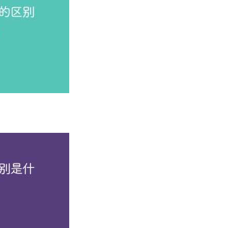
目标。
；若你希望系统学习另一专业，增强跨领域能力，辅修专业更合