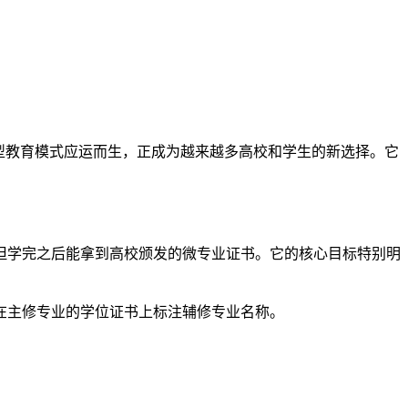
型教育模式应运而生，正成为越来越多高校和学生的新选择。它
但学完之后能拿到高校颁发的微专业证书。它的核心目标特别明
在主修专业的学位证书上标注辅修专业名称。