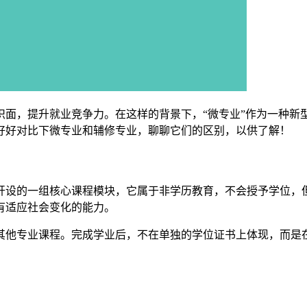
识面，提升就业竞争力。在这样的背景下，“微专业”作为一种新
好好对比下微专业和辅修专业，聊聊它们的区别，以供了解！
开设的一组核心课程模块，它属于非学历教育，不会授予学位，
有适应社会变化的能力。
其他专业课程。完成学业后，不在单独的学位证书上体现，而是