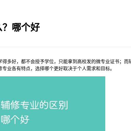
么？哪个好
学得多好，都不会授予学位，只能拿到高校发的微专业证书；而
修专业各有特点，选择哪个更好取决于个人需求和目标。