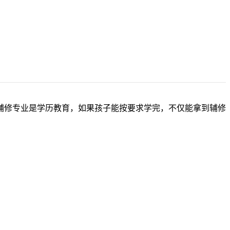
辅修专业是学历教育，如果孩子能按要求学完，不仅能拿到辅修