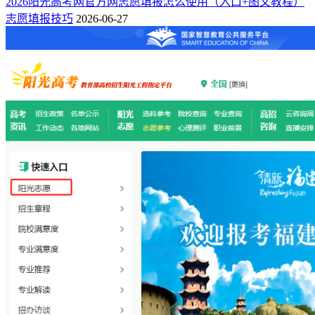
2026阳光高考网官方网志愿填报怎么使用（入口+图文教程）
志愿填报技巧
2026-06-27