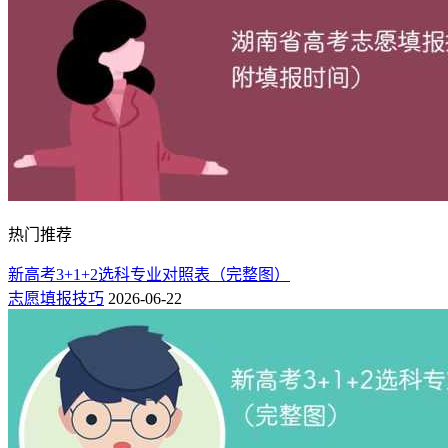
热门推荐
新高考3+1+2选科专业对照表（完整图）
志愿填报技巧
2026-06-22