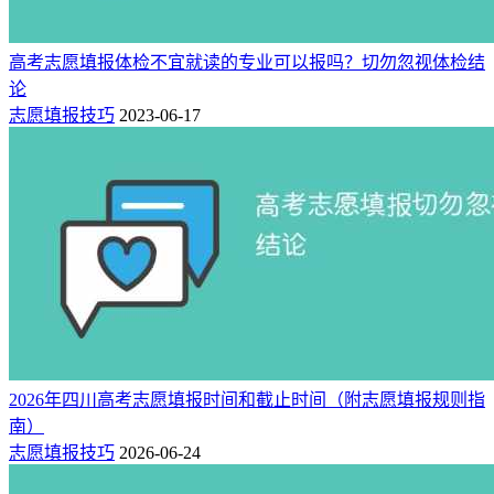
高考志愿填报体检不宜就读的专业可以报吗？切勿忽视体检结
论
志愿填报技巧
2023-06-17
2026年四川高考志愿填报时间和截止时间（附志愿填报规则指
南）
志愿填报技巧
2026-06-24