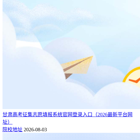
甘肃高考征集志愿填报系统官网登录入口（2026最新平台网
址）
院校地址
2026-08-03