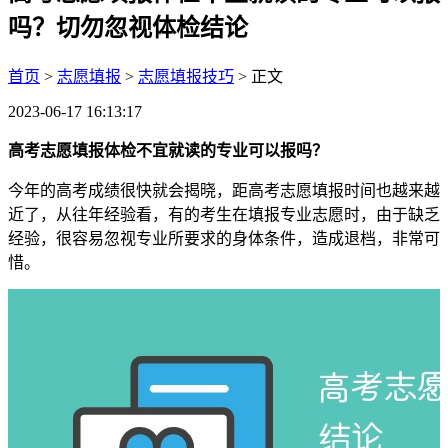
吗？切勿忽视体检结论
首页
>
志愿填报
>
志愿填报技巧
> 正文
2023-06-17 16:13:17
高考志愿填报体检不宜就读的专业可以报吗？
今年的高考成绩很快就会揭晓，距高考志愿填报时间也越来越
近了，从往年经验看，有的考生在填报专业志愿时，由于缺乏
经验，很容易忽视专业所要求的身体条件，造成退档，非常可
惜。