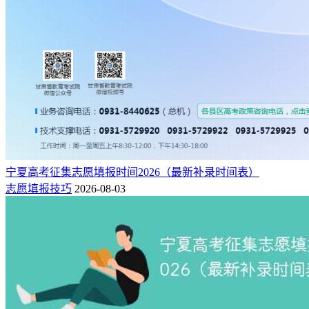
宁夏高考征集志愿填报时间2026（最新补录时间表）
志愿填报技巧
2026-08-03