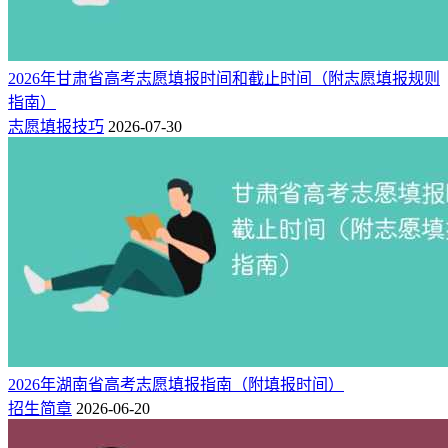
2026年甘肃省高考志愿填报时间和截止时间（附志愿填报规则
指南）
志愿填报技巧
2026-07-30
2026年湖南省高考志愿填报指南（附填报时间）
招生简章
2026-06-20