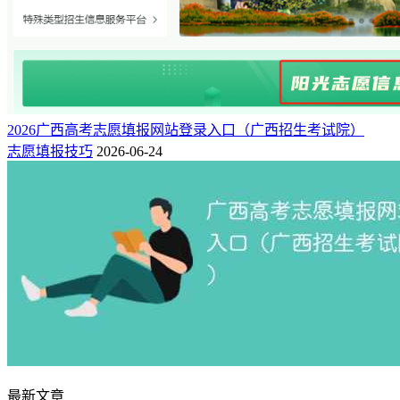
2026广西高考志愿填报网站登录入口（广西招生考试院）
志愿填报技巧
2026-06-24
最新文章