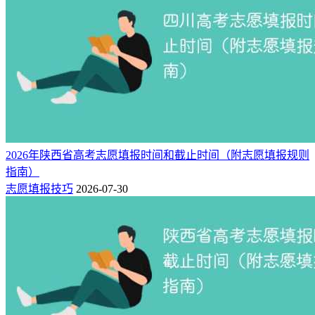
2026年陕西省高考志愿填报时间和截止时间（附志愿填报规则
指南）
志愿填报技巧
2026-07-30