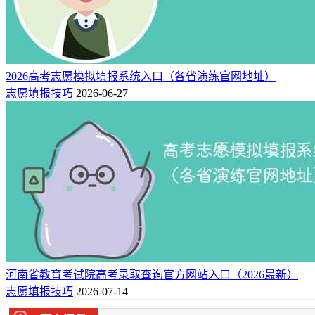
2026高考志愿模拟填报系统入口（各省演练官网地址）
志愿填报技巧
2026-06-27
河南省教育考试院高考录取查询官方网站入口（2026最新）
志愿填报技巧
2026-07-14