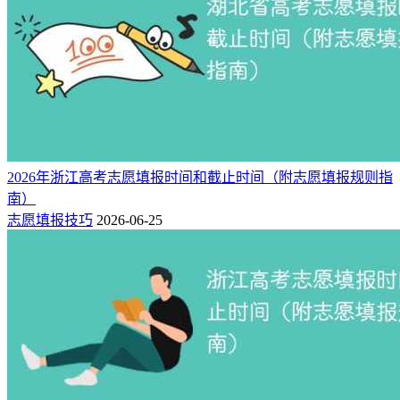
2026年浙江高考志愿填报时间和截止时间（附志愿填报规则指
南）
志愿填报技巧
2026-06-25