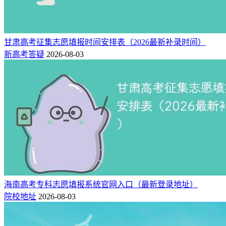
甘肃高考征集志愿填报时间安排表（2026最新补录时间）
新高考答疑
2026-08-03
海南高考专科志愿填报系统官网入口（最新登录地址）
院校地址
2026-08-03