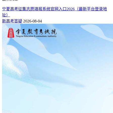
宁夏高考征集志愿填报系统官网入口2026（最新平台登录地
址）
新高考答疑
2026-08-04