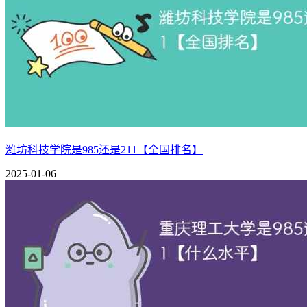
潍坊科技学院是985还是211【全国排名】
2025-01-06