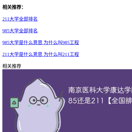
相关推荐：
211大学全部排名
985大学全部排名
985大学是什么意思 为什么叫985工程
211大学是什么意思 为什么叫211工程
相关推荐