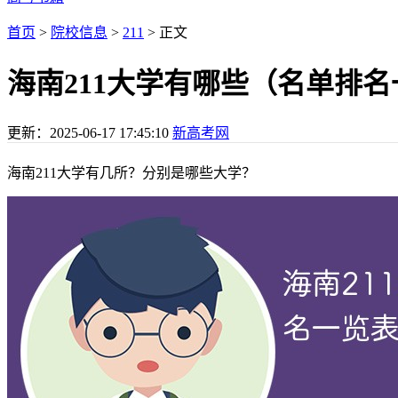
首页
>
院校信息
>
211
> 正文
海南211大学有哪些（名单排
更新：
2025-06-17 17:45:10
新高考网
海南211大学有几所？分别是哪些大学？