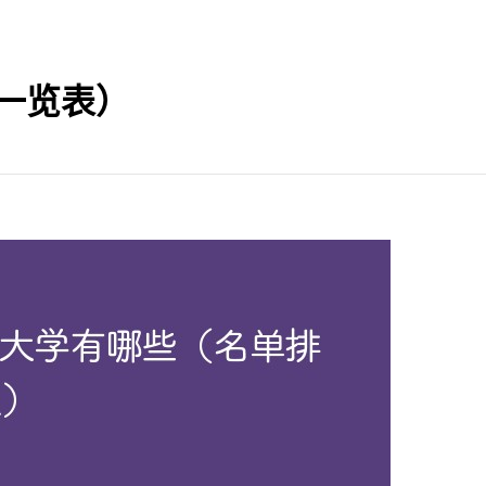
名一览表）