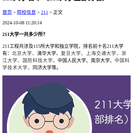
首页
>
院校信息
>
211
> 正文
2024-10-08 11:20:14
211大学一共多少所？
211工程共涉及115所大学和独立学院，排名前十名211大学
有：
北京大学
、
清华大学、
复旦大学、
上海交通大学
、浙
江大学、国防科技大学
、中国人民大学、南京大学、
中国科
学技术大学、
同济大学等。