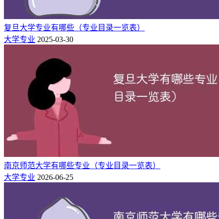
复旦大学专业有哪些（专业目录一览表）
大学专业
2025-03-30
南京师范大学有哪些专业（专业目录一览表）
大学专业
2026-06-25