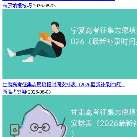
志愿填报技巧
2026-08-03
甘肃高考征集志愿填报时间安排表（2026最新补录时间）
新高考答疑
2026-08-03