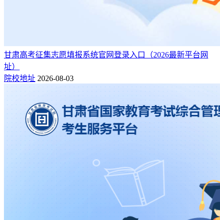
甘肃高考征集志愿填报系统官网登录入口（2026最新平台网
址）
院校地址
2026-08-03