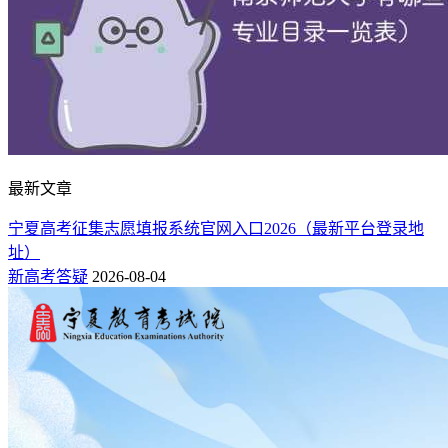
最新文章
宁夏高考征集志愿填报系统官网入口2026（最新平台登录地
址）
新高考答疑
2026-08-04