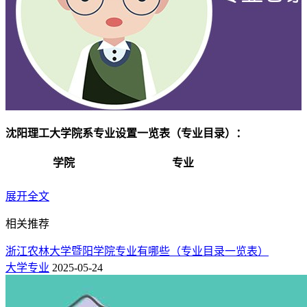
沈阳理工大学院系专业设置一览表（专业目录）：
学院
专业
机械电子工程
展开全文
智能制造工程
相关推荐
机械工程学院
机器人工程
浙江农林大学暨阳学院专业有哪些（专业目录一览表）
大学专业
2025-05-24
机械设计制造及其自动化