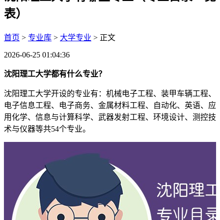
表）
首页
>
专业库
>
大学专业
> 正文
2026-06-25 01:04:36
沈阳理工大学都有什么专业？
沈阳理工大学开设的专业有：机械电子工程、装甲车辆工程、
电子信息工程、电子商务、金属材料工程、自动化、英语、应
用化学、信息与计算科学、武器发射工程、环境设计、测控技
术与仪器等共54个专业。