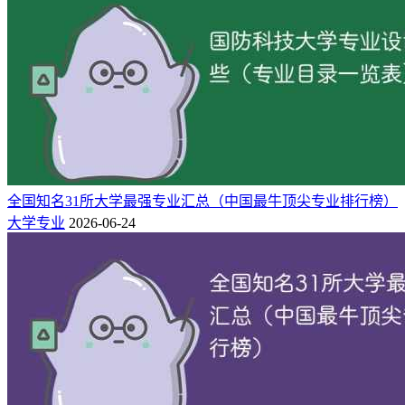
全国知名31所大学最强专业汇总（中国最牛顶尖专业排行榜）
大学专业
2026-06-24