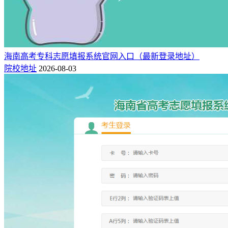
海南高考专科志愿填报系统官网入口（最新登录地址）
院校地址
2026-08-03