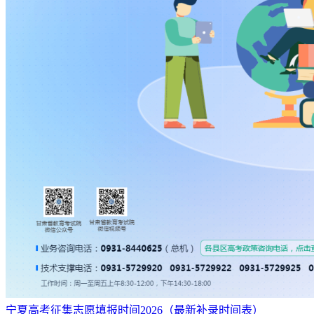
宁夏高考征集志愿填报时间2026（最新补录时间表）