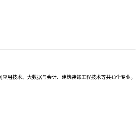
应用技术、大数据与会计、建筑装饰工程技术等共43个专业。