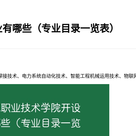
业有哪些（专业目录一览表）
焊接技术、电力系统自动化技术、智能工程机械运用技术、物联网