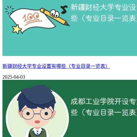
软件技术
信息工程学院
云计算技术应用
信息安全技术应用
人工智能技术应用
工业互联网技术
新疆财经大学专业设置有哪些（专业目录一览表）
大数据与会计
2025-04-03
国际经济与贸易
市场营销
经济管理学院
电子商务
跨境电子商务
现代物流管理