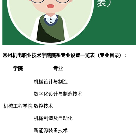
常州机电职业技术学院院系专业设置一览表（专业目录）：
学院
专业
机械设计与制造
数字化设计与制造技术
机械工程学院
数控技术
机械制造及自动化
新能源装备技术