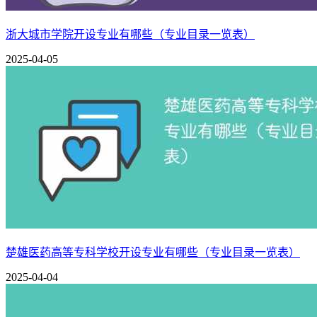
电气自动化技术
浙大城市学院开设专业有哪些（专业目录一览表）
智能工程机械运用技术
2025-04-05
现代农业装备应用技术
新能源汽车技术
交通工程学院
智能网联汽车技术
汽车技术服务与营销
汽车检测与维修技术
城市轨道车辆应用技术
楚雄医药高等专科学校开设专业有哪些（专业目录一览表）
物联网应用技术
2025-04-04
计算机网络技术