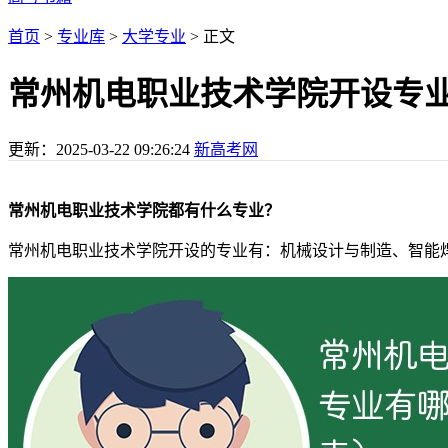
首页
>
专业库
>
大学专业
> 正文
常州机电职业技术学院开设专
更新：
2025-03-22 09:26:24
新高考网
常州机电职业技术学院都有什么专业？
常州机电职业技术学院开设的专业有：机械设计与制造、智能