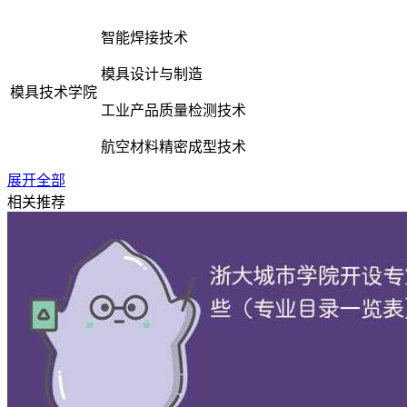
智能焊接技术
模具设计与制造
模具技术学院
工业产品质量检测技术
航空材料精密成型技术
展开全部
电力系统自动化技术
相关推荐
供用电技术
智能制造装备技术
电气工程学院
机电一体化技术
智能机器人技术
工业机器人技术