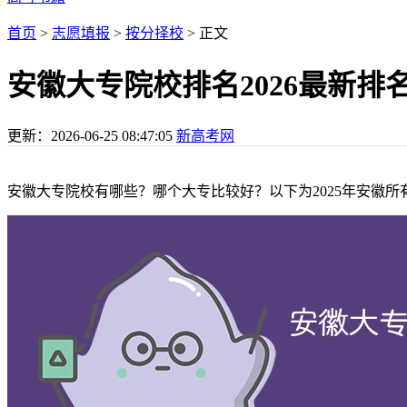
首页
>
志愿填报
>
按分择校
> 正文
安徽大专院校排名2026最新
更新：
2026-06-25 08:47:05
新高考网
安徽大专院校有哪些？哪个大专比较好？以下为2025年安徽所