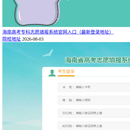
海南高考专科志愿填报系统官网入口（最新登录地址）
院校地址
2026-08-03