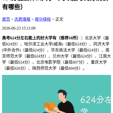
有哪些）
首页
>
志愿填报
>
按分择校
> 正文
2026-06-23 15:11:09
高考624分左右能上的好大学有（推荐10所）：
北京大学（最
低624分）、哈尔滨工业大学(威海)（最低624分）、同济大学
(中外合作)（最低624分）、华东政法大学（最低624分）、南
京师范大学（最低624分）、兰州大学（最低624分）、江南大
学（最低624分）、北京电影学院（最低607分）、重庆大学
（最低626分）、陕西师范大学（最低604分）。