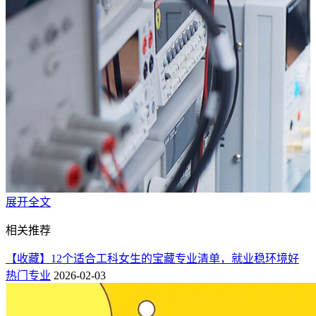
展开全文
相关推荐
【收藏】12个适合工科女生的宝藏专业清单，就业稳环境好
热门专业
2026-02-03