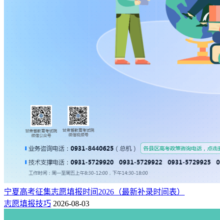
宁夏高考征集志愿填报时间2026（最新补录时间表）
志愿填报技巧
2026-08-03