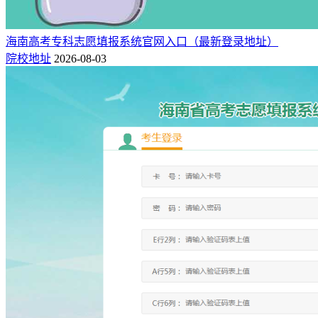
海南高考专科志愿填报系统官网入口（最新登录地址）
院校地址
2026-08-03