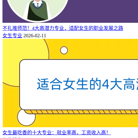
女生特质。
不扎堆师范！4大高潜力专业，适配女生的职业发展之路
女生专业
2026-02-11
女生最吃香的十大专业：就业率高，工资收入高！