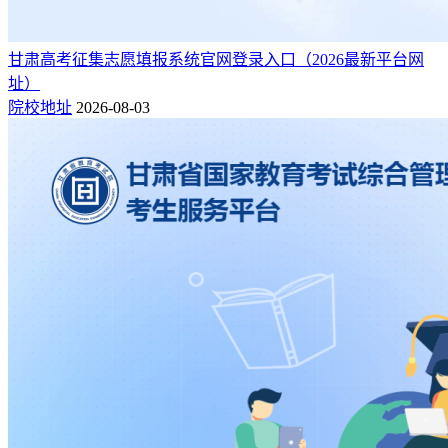
甘肃高考征集志愿填报系统官网登录入口（2026最新平台网
址）
院校地址
2026-08-03