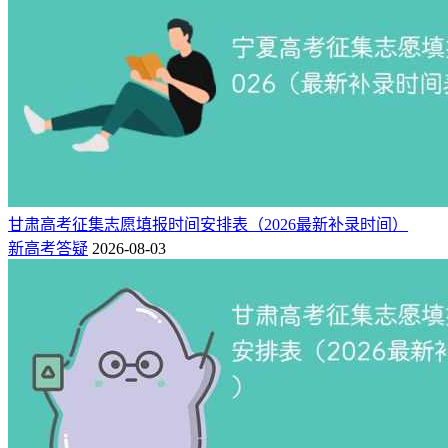
甘肃高考征集志愿填报时间安排表（2026最新补录时间）
新高考答疑
2026-08-03