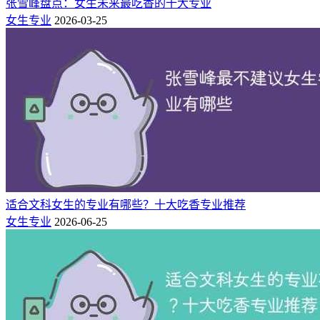
张雪峰盘点：女生未来最吃香的十大专业
女生专业
2026-03-25
适合文科女生的专业有哪些？十大吃香专业推荐
女生专业
2026-06-25