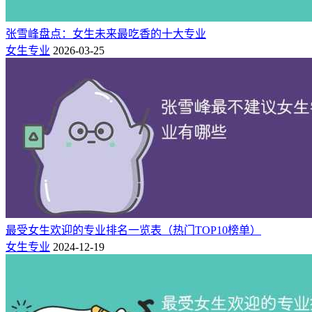
张雪峰盘点：女生未来最吃香的十大专业
女生专业
2026-03-25
最受女生欢迎的专业排名一览表（热门TOP10榜单）
女生专业
2024-12-19