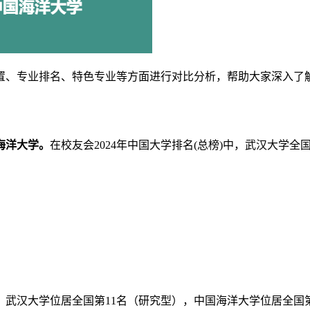
置、专业排名、特色专业等方面进行对比分析，帮助大家深入了
海洋大学。
在校友会2024年中国大学排名(总榜)中，武汉大学全
，武汉大学位居全国第11名（研究型），中国海洋大学位居全国