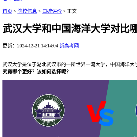
首页
>
院校信息
>
口碑评价
> 正文
武汉大学和中国海洋大学对比
更新：
2024-12-21 14:14:04
新高考网
武汉大学是位于湖北武汉市的一所世界一流大学，中国海洋大
究竟哪个更好？该如何选择呢？