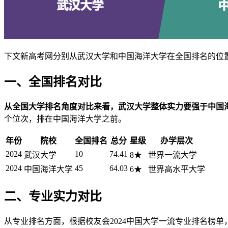
下文新高考网分别从武汉大学和中国海洋大学在全国排名的位
一、全国排名对比
从全国大学排名角度对比来看，武汉大学整体实力要强于中国
个位次，排在中国海洋大学之前。
年份
院校
全国排名
总分
星级
办学层次
2024
10
74.41
武汉大学
8★
世界一流大学
2024
45
64.03
中国海洋大学
6★
世界高水平大学
二、专业实力对比
从专业排名方面，根据校友会2024中国大学一流专业排名榜单