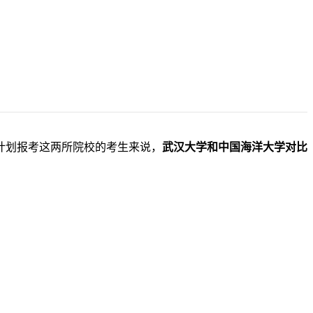
计划报考这两所院校的考生来说，
武汉大学和中国海洋大学对比