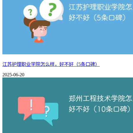
江苏护理职业学院怎么样，好不好（5条口碑）
2025-06-20