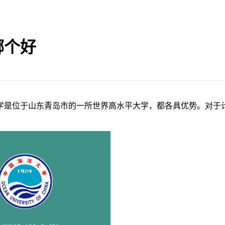
哪个好
学是位于山东青岛市的一所世界高水平大学，都各具优势。对于