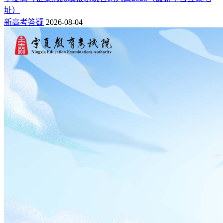
址）
新高考答疑
2026-08-04