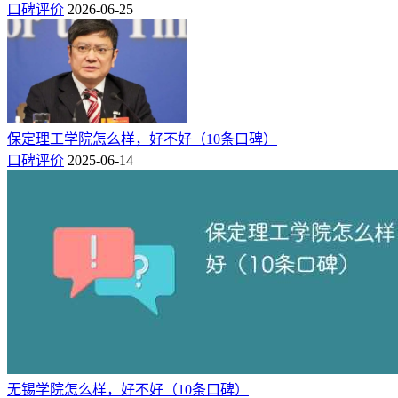
口碑评价
2026-06-25
保定理工学院怎么样，好不好（10条口碑）
口碑评价
2025-06-14
无锡学院怎么样，好不好（10条口碑）