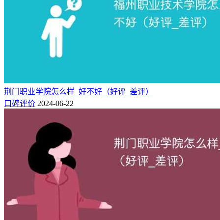
荆门职业学院怎么样_好不好（好评_差评）
口碑评价
2024-06-22