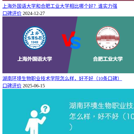
上海外国语大学和合肥工业大学相比哪个好？谁实力强
口碑评价
2024-12-27
湖南环境生物职业技术学院怎么样，好不好（10条口碑）
口碑评价
2025-06-15