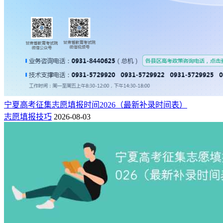
宁夏高考征集志愿填报时间2026（最新补录时间表）
志愿填报技巧
2026-08-03