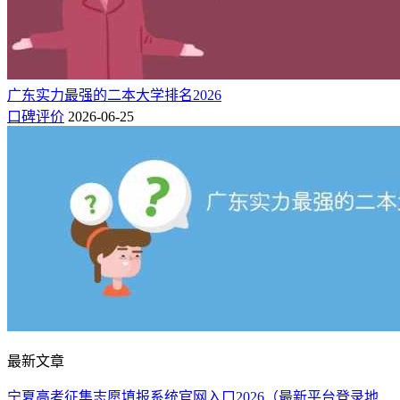
广东实力最强的二本大学排名2026
口碑评价
2026-06-25
最新文章
宁夏高考征集志愿填报系统官网入口2026（最新平台登录地