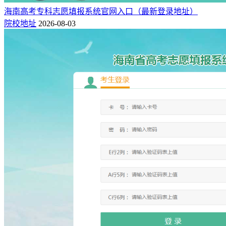
海南高考专科志愿填报系统官网入口（最新登录地址）
院校地址
2026-08-03