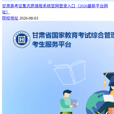
甘肃高考征集志愿填报系统官网登录入口（2026最新平台网
址）
院校地址
2026-08-03