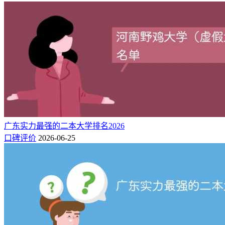
广东实力最强的二本大学排名2026
口碑评价
2026-06-25