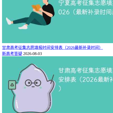
甘肃高考征集志愿填报时间安排表（2026最新补录时间）
新高考答疑
2026-08-03