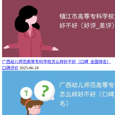
广西幼儿师范高等专科学校怎么样好不好（口碑_全国排名）
口碑评价
2025-06-18