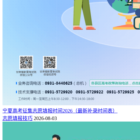
宁夏高考征集志愿填报时间2026（最新补录时间表）
志愿填报技巧
2026-08-03