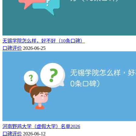
无锡学院怎么样，好不好（10条口碑）
口碑评价
2026-06-25
河南野鸡大学（虚假大学）名单2026
口碑评价
2026-06-12