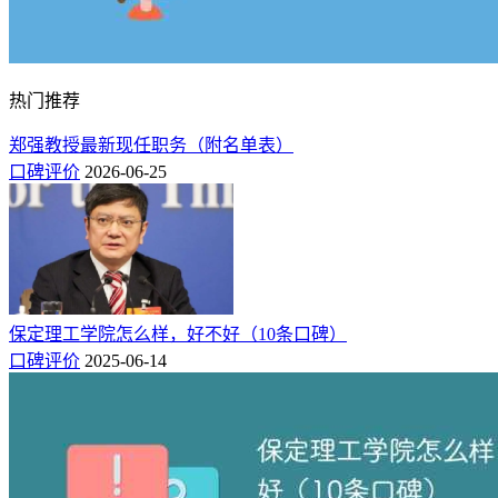
热门推荐
郑强教授最新现任职务（附名单表）
口碑评价
2026-06-25
保定理工学院怎么样，好不好（10条口碑）
口碑评价
2025-06-14