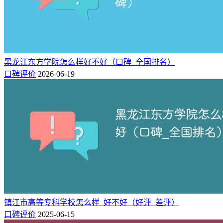
北京第二外国语学院中瑞酒店管理学院是几本？一本还是二本
安徽十大垃圾专科学校排名（含公办民办院校）
安徽十大垃圾二本大学有哪些？附排名（公办+民办）
黑龙江东方学院怎么样好不好（口碑_全国排名）
口碑评价
2026-06-19
镇江市高等专科学校怎么样_好不好（好评_差评）
口碑评价
2025-06-15