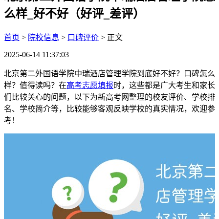
么样_好不好（好评_差评）
首页
>
院校信息
>
口碑评价
> 正文
2025-06-14 11:37:03
北京第二外国语学院中瑞酒店管理学院到底好不好？口碑怎么
样？值得读吗？在
高考志愿填报
时，这些都是广大考生和家长
们比较关心的问题，以下为新高考网整理的校友评价、学校排
名、学校简介等，比较能够客观反映学校的真实情况，欢迎参
考！