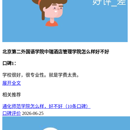
北京第二外国语学院中瑞酒店管理学院怎么样好不好
口碑1：
学校很好，很专业性。就是学费太贵。
展开全文
口碑2：
相关推荐
硬件很好，老师都很好，在这所学校可以学到一些东西。
通化师范学院怎么样，好不好（10条口碑）
口碑3：
口碑评价
2026-06-25
优点：管理比较严，大一的餐饮服务课、“小当家课”以及酒水
课很有意思，能让学生很快学习一门手艺。图书馆挺大，而且