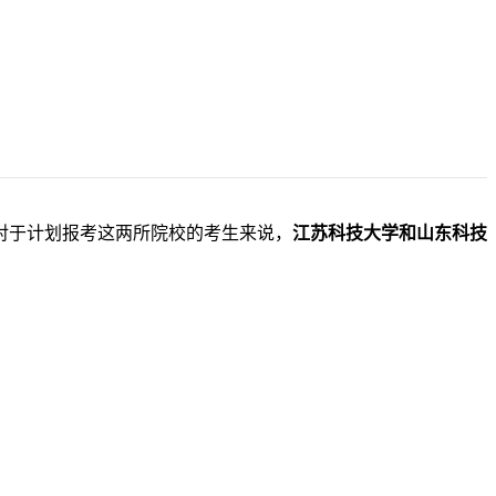
对于计划报考这两所院校的考生来说，
江苏科技大学和山东科技