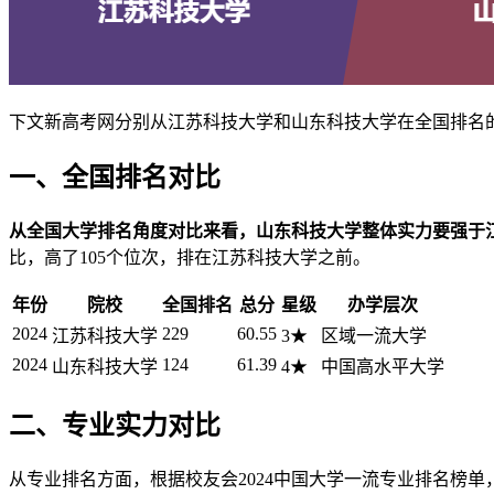
下文新高考网分别从江苏科技大学和山东科技大学在全国排名
一、全国排名对比
从全国大学排名角度对比来看，山东科技大学整体实力要强于
比，高了105个位次，排在江苏科技大学之前。
年份
院校
全国排名
总分
星级
办学层次
2024
229
60.55
江苏科技大学
3★
区域一流大学
2024
124
61.39
山东科技大学
4★
中国高水平大学
二、专业实力对比
从专业排名方面，根据校友会2024中国大学一流专业排名榜单