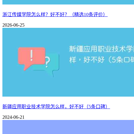
相关推荐：
浙江传媒学院怎么样？好不好？（精选10条评价）
江苏科技大学苏州理工学院怎么样_好不好（好评_差评）
2026-06-25
山东科技大学怎么样_好不好（好评_差评）
新疆应用职业技术学院怎么样，好不好（5条口碑）
2024-06-21