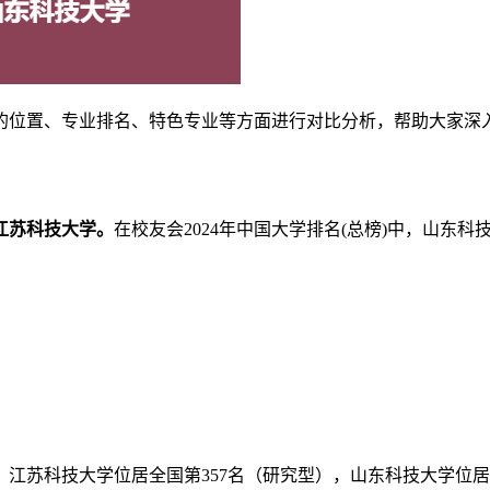
的位置、专业排名、特色专业等方面进行对比分析，帮助大家深
江苏科技大学。
在校友会2024年中国大学排名(总榜)中，山东科
，江苏科技大学位居全国第357名（研究型），山东科技大学位居