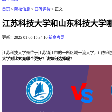
首页
>
院校信息
>
口碑评价
> 正文
江苏科技大学和山东科技大学
更新：
2025-01-05 15:34:10
新高考网
江苏科技大学是位于江苏镇江市的一所区域一流大学，山东科
大学对比究竟哪个更好？该如何选择呢？