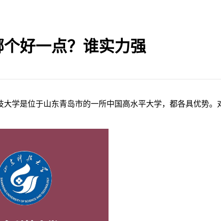
哪个好一点？谁实力强
技大学是位于山东青岛市的一所中国高水平大学，都各具优势。